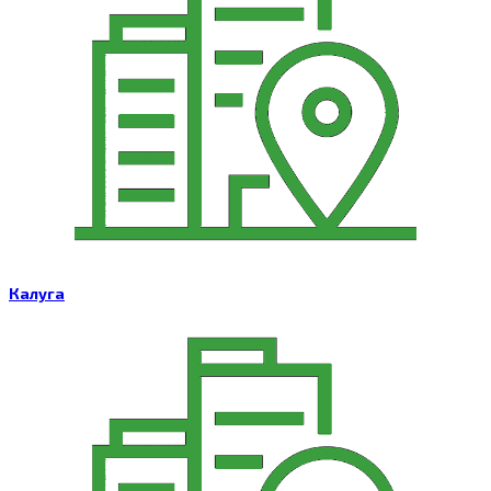
Калуга