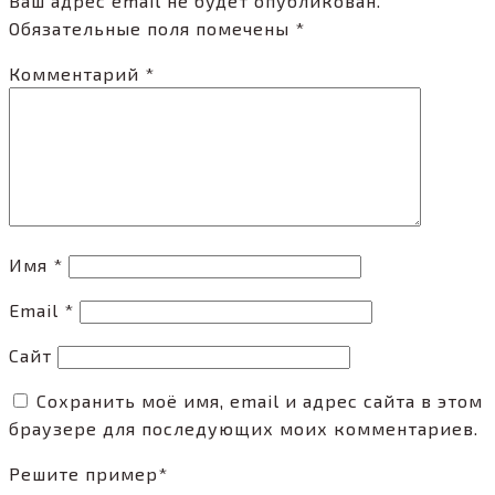
Ваш адрес email не будет опубликован.
Обязательные поля помечены
*
Комментарий
*
Имя
*
Email
*
Сайт
Сохранить моё имя, email и адрес сайта в этом
браузере для последующих моих комментариев.
Решите пример
*