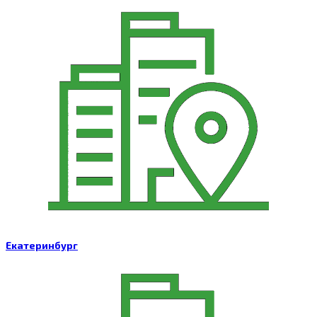
Екатеринбург