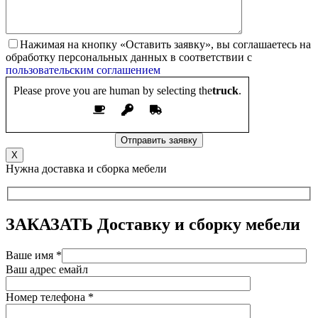
Нажимая на кнопку «Оставить заявку», вы соглашаетесь на
обработку персональных данных в соответствии с
пользовательским соглашением
Please prove you are human by selecting the
truck
.
X
Нужна доставка и сборка мебели
ЗАКАЗАТЬ
Доставку и сборку мебели
Ваше имя *
Ваш адрес емайл
Номер телефона *