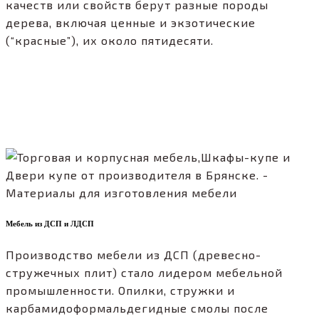
качеств или свойств берут разные породы
дерева, включая ценные и экзотические
(“красные”), их около пятидесяти.
Мебель из ДСП и ЛДСП
Производство мебели из ДСП (древесно-
стружечных плит) стало лидером мебельной
промышленности. Опилки, стружки и
карбамидоформальдегидные смолы после