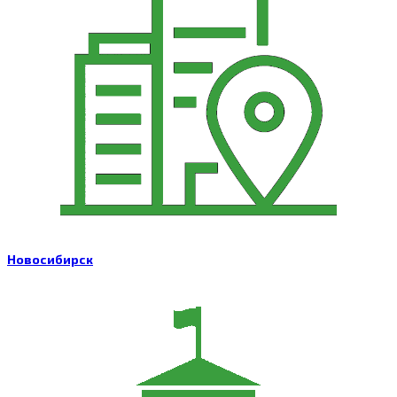
Новосибирск