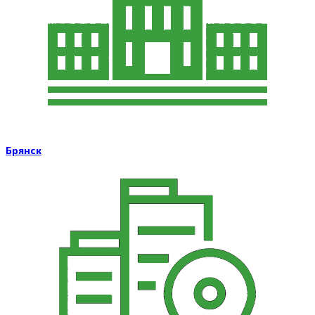
Брянск