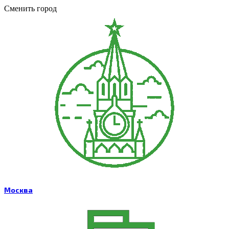
Сменить город
Москва