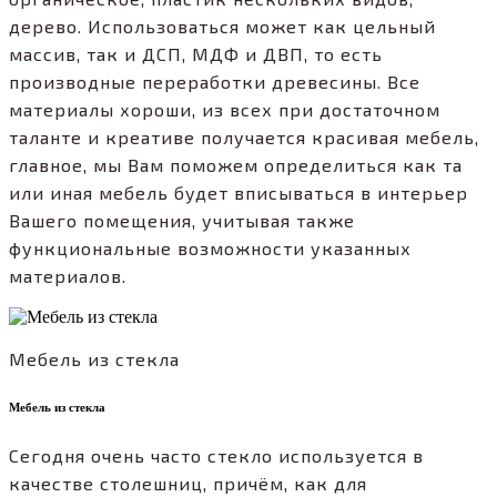
дерево. Использоваться может как цельный
массив, так и ДСП, МДФ и ДВП, то есть
производные переработки древесины. Все
материалы хороши, из всех при достаточном
таланте и креативе получается красивая мебель,
главное, мы Вам поможем определиться как та
или иная мебель будет вписываться в интерьер
Вашего помещения, учитывая также
функциональные возможности указанных
материалов.
Мебель из стекла
Мебель из стекла
Сегодня очень часто стекло используется в
качестве столешниц, причём, как для