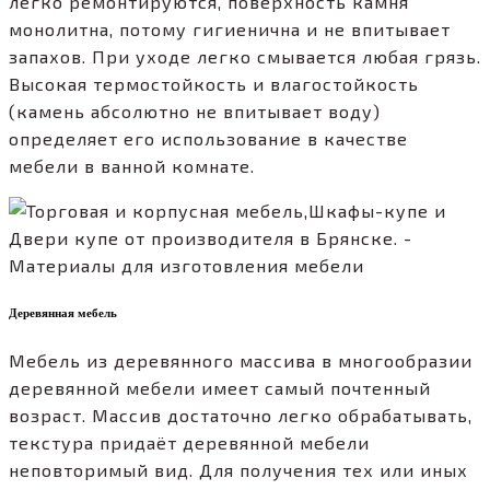
легко ремонтируются, поверхность камня
монолитна, потому гигиенична и не впитывает
запахов. При уходе легко смывается любая грязь.
Высокая термостойкость и влагостойкость
(камень абсолютно не впитывает воду)
определяет его использование в качестве
мебели в ванной комнате.
Деревянная мебель
Мебель из деревянного массива в многообразии
деревянной мебели имеет самый почтенный
возраст. Массив достаточно легко обрабатывать,
текстура придаёт деревянной мебели
неповторимый вид. Для получения тех или иных