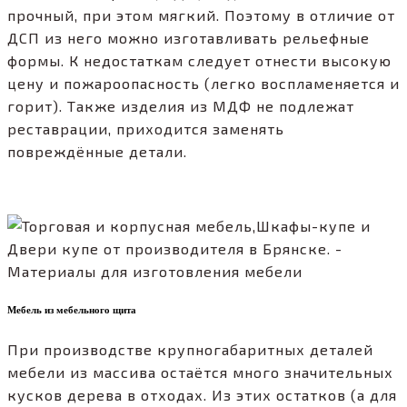
прочный, при этом мягкий. Поэтому в отличие от
ДСП из него можно изготавливать рельефные
формы. К недостаткам следует отнести высокую
цену и пожароопасность (легко воспламеняется и
горит). Также изделия из МДФ не подлежат
реставрации, приходится заменять
повреждённые детали.
Мебель из мебельного щита
При производстве крупногабаритных деталей
мебели из массива остаётся много значительных
кусков дерева в отходах. Из этих остатков (а для