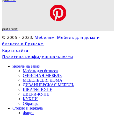
pinterest
© 2005 - 2023.
Мебелям. Мебель для дома и
бизнеса в Брянске.
Карта сайта
Политика конфиденциальности
мебель на заказ
Мебель для бизнеса
ОФИСНАЯ МЕБЕЛЬ
МЕБЕЛЬ ДЛЯ ДОМА
ДИЗАЙНЕРСКАЯ МЕБЕЛЬ
ШКАФЫ-КУПЕ
ДВЕРИ-КУПЕ
КУХНИ
Образцы
Стекло и зеркала
Фацет