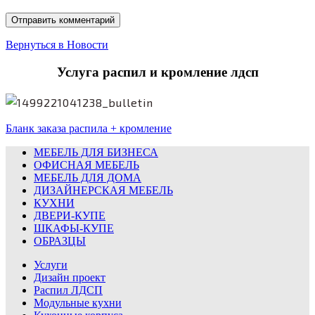
Вернуться в Новости
Услуга распил и кромление лдсп
Бланк заказа распила + кромление
МЕБЕЛЬ ДЛЯ БИЗНЕСА
ОФИСНАЯ МЕБЕЛЬ
МЕБЕЛЬ ДЛЯ ДОМА
ДИЗАЙНЕРСКАЯ МЕБЕЛЬ
КУХНИ
ДВЕРИ-КУПЕ
ШКАФЫ-КУПЕ
ОБРАЗЦЫ
Услуги
Дизайн проект
Распил ЛДСП
Модульные кухни