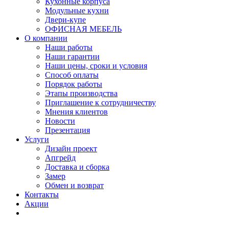
Кухонные корпуса
Модульные кухни
Двери-купе
ОФИСНАЯ МЕБЕЛЬ
О компании
Наши работы
Наши гарантии
Наши цены, сроки и условия
Способ оплаты
Порядок работы
Этапы производства
Приглашение к сотрудничеству
Мнения клиентов
Новости
Презентация
Услуги
Дизайн проект
Апгрейд
Доставка и сборка
Замер
Обмен и возврат
Контакты
Акции