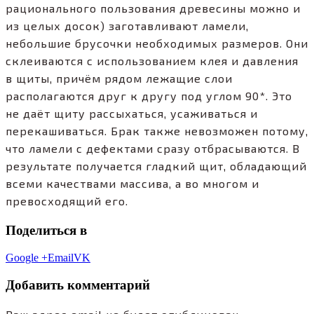
рационального пользования древесины можно и
из целых досок) заготавливают ламели,
небольшие брусочки необходимых размеров. Они
склеиваются с использованием клея и давления
в щиты, причём рядом лежащие слои
располагаются друг к другу под углом 90*. Это
не даёт щиту рассыхаться, усаживаться и
перекашиваться. Брак также невозможен потому,
что ламели с дефектами сразу отбрасываются. В
результате получается гладкий щит, обладающий
всеми качествами массива, а во многом и
превосходящий его.
Поделиться в
Google +
Email
VK
Добавить комментарий