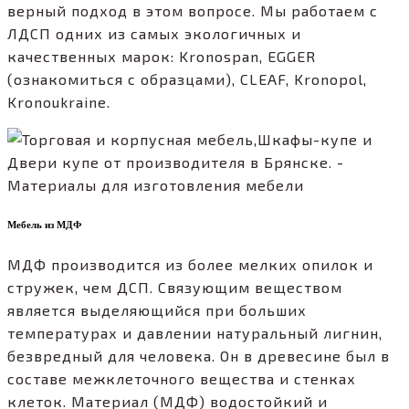
верный подход в этом вопросе. Мы работаем с
ЛДСП одних из самых экологичных и
качественных марок: Kronospan, EGGER
(ознакомиться с образцами), CLEAF, Kronopol,
Kronoukraine.
Мебель из МДФ
МДФ производится из более мелких опилок и
стружек, чем ДСП. Связующим веществом
является выделяющийся при больших
температурах и давлении натуральный лигнин,
безвредный для человека. Он в древесине был в
составе межклеточного вещества и стенках
клеток. Материал (МДФ) водостойкий и