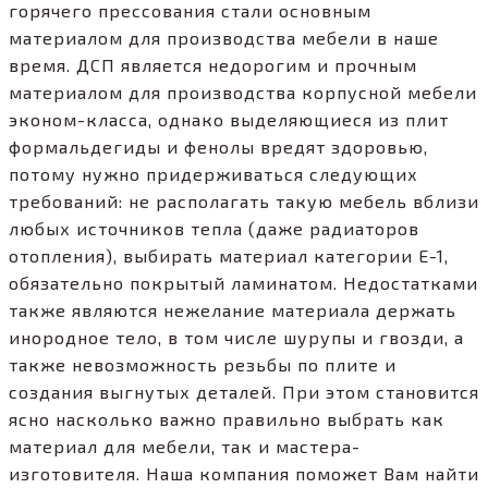
горячего прессования стали основным
материалом для производства мебели в наше
время. ДСП является недорогим и прочным
материалом для производства корпусной мебели
эконом-класса, однако выделяющиеся из плит
формальдегиды и фенолы вредят здоровью,
потому нужно придерживаться следующих
требований: не располагать такую мебель вблизи
любых источников тепла (даже радиаторов
отопления), выбирать материал категории Е-1,
обязательно покрытый ламинатом. Недостатками
также являются нежелание материала держать
инородное тело, в том числе шурупы и гвозди, а
также невозможность резьбы по плите и
создания выгнутых деталей. При этом становится
ясно насколько важно правильно выбрать как
материал для мебели, так и мастера-
изготовителя. Наша компания поможет Вам найти