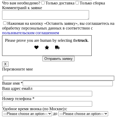
Что вам необходимо?
Только доставка
Только сборка
Комментраий к заявке
Нажимая на кнопку «Оставить заявку», вы соглашаетесь на
обработку персональных данных в соответствии с
пользовательским соглашением
Please prove you are human by selecting the
truck
.
X
Перезвоните мне
Ваше имя *
Ваш адрес емайл
Номер телефона *
Удобное время звонка (по Москве):
c
до