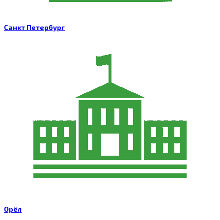
Санкт Петербург
Орёл