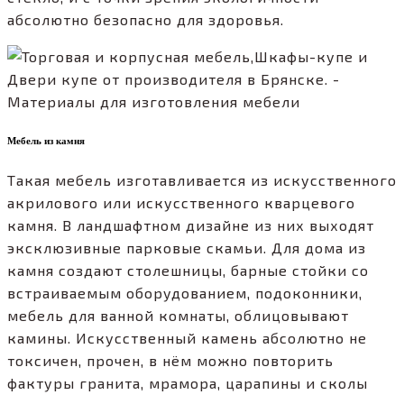
абсолютно безопасно для здоровья.
Мебель из камня
Такая мебель изготавливается из искусственного
акрилового или искусственного кварцевого
камня. В ландшафтном дизайне из них выходят
эксклюзивные парковые скамьи. Для дома из
камня создают столешницы, барные стойки со
встраиваемым оборудованием, подоконники,
мебель для ванной комнаты, облицовывают
камины. Искусственный камень абсолютно не
токсичен, прочен, в нём можно повторить
фактуры гранита, мрамора, царапины и сколы