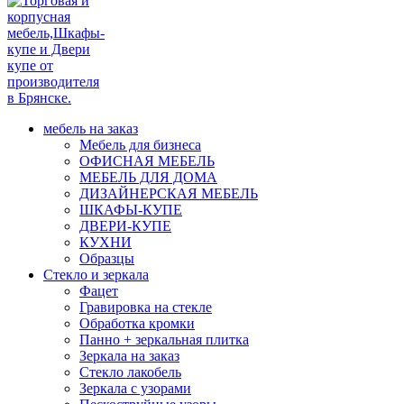
мебель на заказ
Мебель для бизнеса
ОФИСНАЯ МЕБЕЛЬ
МЕБЕЛЬ ДЛЯ ДОМА
ДИЗАЙНЕРСКАЯ МЕБЕЛЬ
ШКАФЫ-КУПЕ
ДВЕРИ-КУПЕ
КУХНИ
Образцы
Стекло и зеркала
Фацет
Гравировка на стекле
Обработка кромки
Панно + зеркальная плитка
Зеркала на заказ
Стекло лакобель
Зеркала с узорами