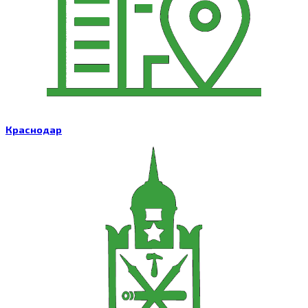
Краснодар