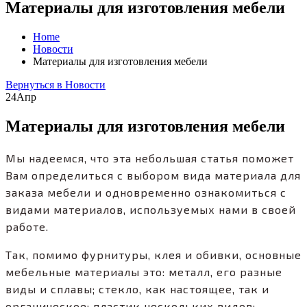
Материалы для изготовления мебели
Home
Новости
Материалы для изготовления мебели
Вернуться в Новости
24
Апр
Материалы для изготовления мебели
Мы надеемся, что эта небольшая статья поможет
Вам определиться с выбором вида материала для
заказа мебели и одновременно ознакомиться с
видами материалов, используемых нами в своей
работе.
Так, помимо фурнитуры, клея и обивки, основные
мебельные материалы это: металл, его разные
виды и сплавы; стекло, как настоящее, так и
органическое; пластик нескольких видов;