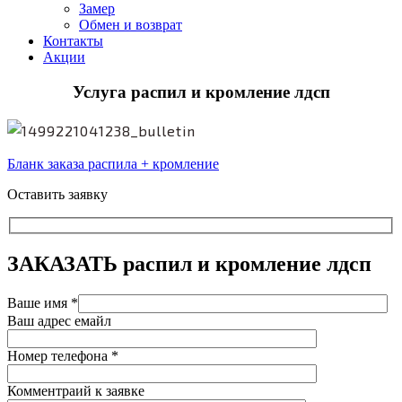
Замер
Обмен и возврат
Контакты
Акции
Услуга распил и кромление лдсп
Бланк заказа распила + кромление
Оставить заявку
ЗАКАЗАТЬ
распил и кромление лдсп
Ваше имя *
Ваш адрес емайл
Номер телефона *
Комментраий к заявке