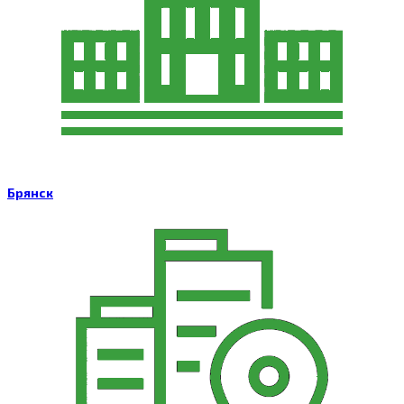
Брянск