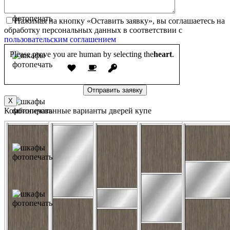
Нажимая на кнопку «Оставить заявку», вы соглашаетесь на
обработку персональных данных в соответствии с
пользовательским соглашением
Please prove you are human by selecting the
heart
.
X
Комбинированные варианты дверей купе