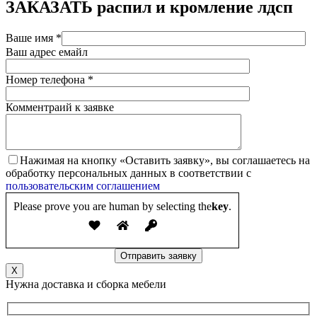
ЗАКАЗАТЬ
распил и кромление лдсп
Ваше имя *
Ваш адрес емайл
Номер телефона *
Комментраий к заявке
Нажимая на кнопку «Оставить заявку», вы соглашаетесь на
обработку персональных данных в соответствии с
пользовательским соглашением
Please prove you are human by selecting the
key
.
X
Нужна доставка и сборка мебели