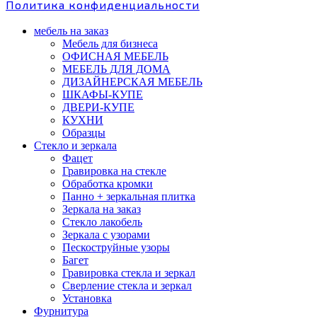
Политика конфиденциальности
мебель на заказ
Мебель для бизнеса
ОФИСНАЯ МЕБЕЛЬ
МЕБЕЛЬ ДЛЯ ДОМА
ДИЗАЙНЕРСКАЯ МЕБЕЛЬ
ШКАФЫ-КУПЕ
ДВЕРИ-КУПЕ
КУХНИ
Образцы
Стекло и зеркала
Фацет
Гравировка на стекле
Обработка кромки
Панно + зеркальная плитка
Зеркала на заказ
Стекло лакобель
Зеркала с узорами
Пескоструйные узоры
Багет
Гравировка стекла и зеркал
Сверление стекла и зеркал
Установка
Фурнитура