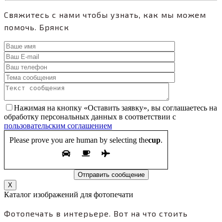
Свяжитесь с нами чтобы узнать, как мы можем
помочь.
Брянск
Нажимая на кнопку «Оставить заявку», вы соглашаетесь на
обработку персональных данных в соответствии с
пользовательским соглашением
Please prove you are human by selecting the
cup
.
X
Каталог изображений для фотопечати
Фотопечать в интерьере. Вот на что стоить