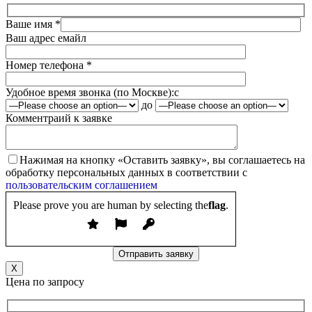
Ваше имя *
Ваш адрес емайл
Номер телефона *
Удобное время звонка (по Москве):
c
до
Комментраий к заявке
Нажимая на кнопку «Оставить заявку», вы соглашаетесь на
обработку персональных данных в соответствии с
пользовательским соглашением
Please prove you are human by selecting the
flag
.
X
Цена по запросу