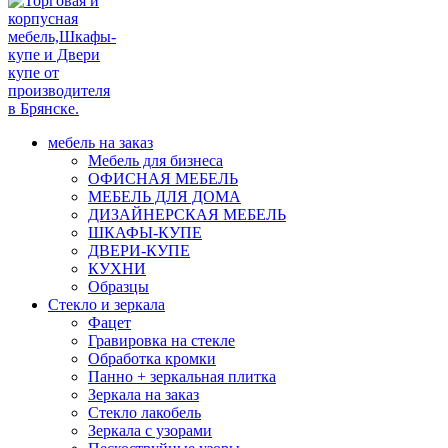
мебель на заказ
Мебель для бизнеса
ОФИСНАЯ МЕБЕЛЬ
МЕБЕЛЬ ДЛЯ ДОМА
ДИЗАЙНЕРСКАЯ МЕБЕЛЬ
ШКАФЫ-КУПЕ
ДВЕРИ-КУПЕ
КУХНИ
Образцы
Стекло и зеркала
Фацет
Гравировка на стекле
Обработка кромки
Панно + зеркальная плитка
Зеркала на заказ
Стекло лакобель
Зеркала с узорами