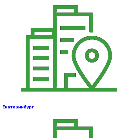
Екатеринбург