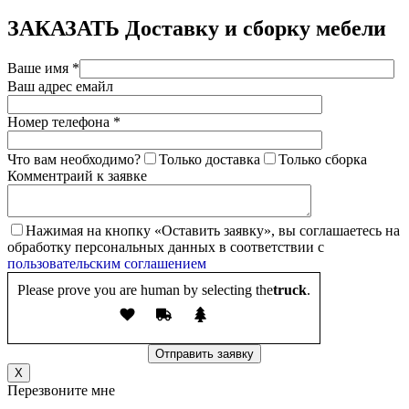
ЗАКАЗАТЬ
Доставку и сборку мебели
Ваше имя *
Ваш адрес емайл
Номер телефона *
Что вам необходимо?
Только доставка
Только сборка
Комментраий к заявке
Нажимая на кнопку «Оставить заявку», вы соглашаетесь на
обработку персональных данных в соответствии с
пользовательским соглашением
Please prove you are human by selecting the
truck
.
X
Перезвоните мне