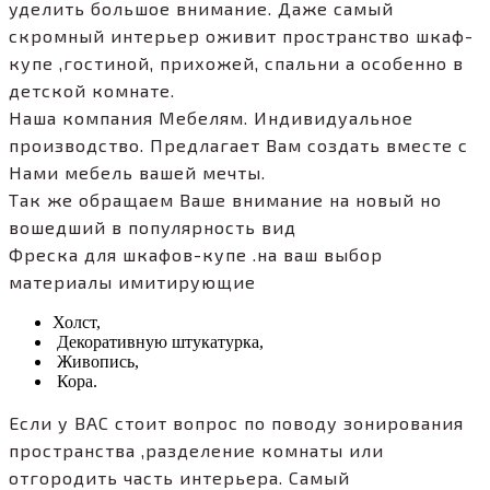
уделить большое внимание. Даже самый
скромный интерьер оживит пространство шкаф-
купе ,гостиной, прихожей, спальни а особенно в
детской комнате.
Наша компания Мебелям. Индивидуальное
производство. Предлагает Вам создать вместе с
Нами мебель вашей мечты.
Так же обращаем Ваше внимание на новый но
вошедший в популярность вид
Фреска для шкафов-купе .на ваш выбор
материалы имитирующие
Холст,
Декоративную штукатурка,
Живопись,
Кора.
Если у ВАС стоит вопрос по поводу зонирования
пространства ,разделение комнаты или
отгородить часть интерьера. Самый