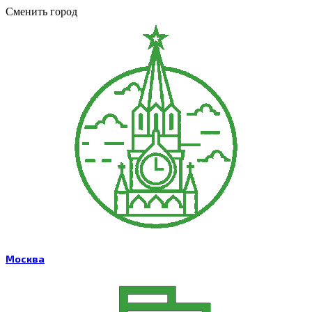
Сменить город
Москва