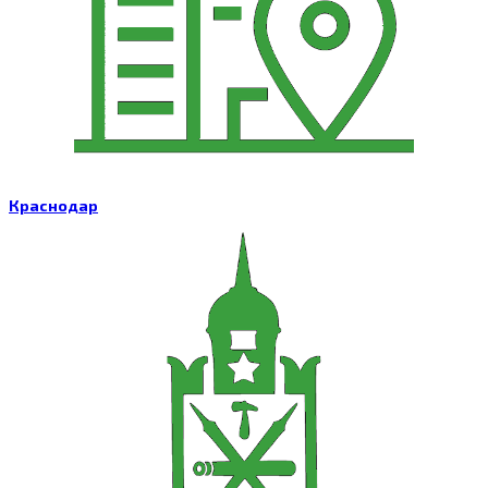
Краснодар