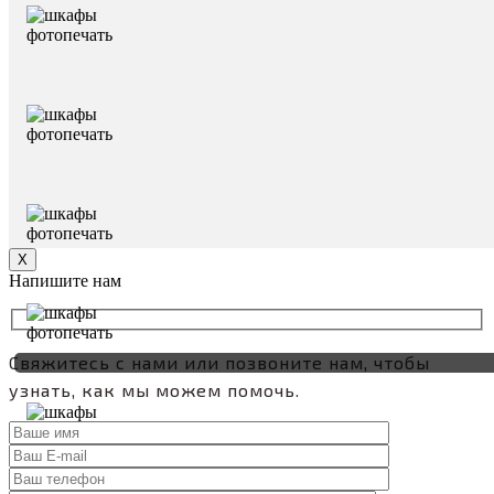
Х
Напишите нам
Свяжитесь с нами или позвоните нам, чтобы
узнать, как мы можем помочь.