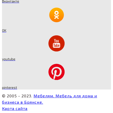
Вконтакте
OK
youtube
pinterest
© 2005 - 2023.
Мебелям. Мебель для дома и
бизнеса в Брянске.
Карта сайта