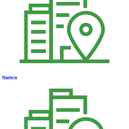
Калуга