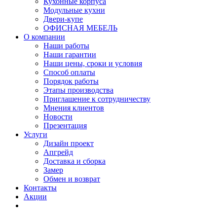
Кухонные корпуса
Модульные кухни
Двери-купе
ОФИСНАЯ МЕБЕЛЬ
О компании
Наши работы
Наши гарантии
Наши цены, сроки и условия
Способ оплаты
Порядок работы
Этапы производства
Приглашение к сотрудничеству
Мнения клиентов
Новости
Презентация
Услуги
Дизайн проект
Апгрейд
Доставка и сборка
Замер
Обмен и возврат
Контакты
Акции