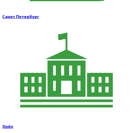
Санкт Петербург
Орёл