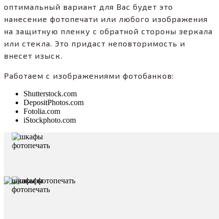
оптимальный вариант для Вас будет это
нанесение фотопечати или любого изображения
на защитную пленку с обратной стороны зеркала
или стекла. Это придаст неповторимость и
внесет изыск.
Работаем с изображениями фотобанков:
Shutterstock.com
DepositPhotos.com
Fotolia.com
iStockphoto.com