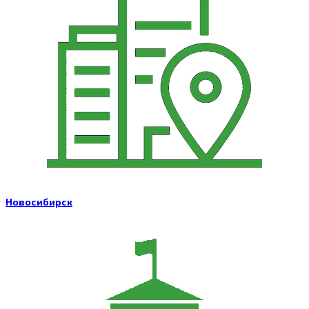
Новосибирск