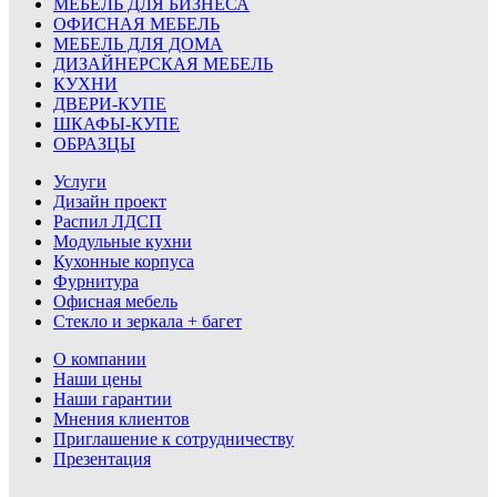
МЕБЕЛЬ ДЛЯ БИЗНЕСА
ОФИСНАЯ МЕБЕЛЬ
МЕБЕЛЬ ДЛЯ ДОМА
ДИЗАЙНЕРСКАЯ МЕБЕЛЬ
КУХНИ
ДВЕРИ-КУПЕ
ШКАФЫ-КУПЕ
ОБРАЗЦЫ
Услуги
Дизайн проект
Распил ЛДСП
Модульные кухни
Кухонные корпуса
Фурнитура
Офисная мебель
Стекло и зеркала + багет
О компании
Наши цены
Наши гарантии
Мнения клиентов
Приглашение к сотрудничеству
Презентация