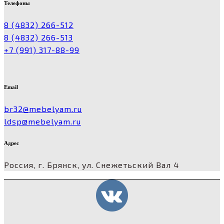
Телефоны
8 (4832) 266-512
8 (4832) 266-513
+7 (991) 317-88-99
Email
br32@mebelyam.ru
ldsp@mebelyam.ru
Адрес
Россия, г. Брянск, ул. Снежетьский Вал 4