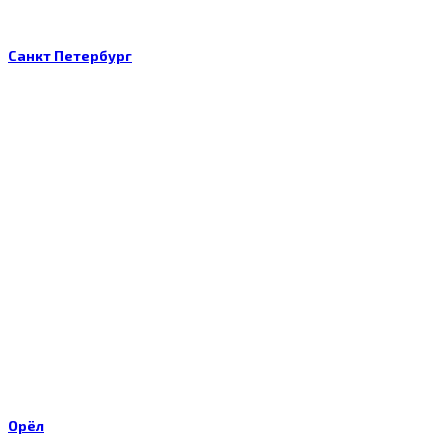
Санкт Петербург
Орёл