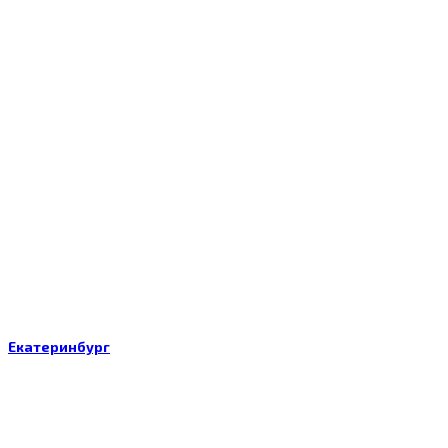
Екатеринбург