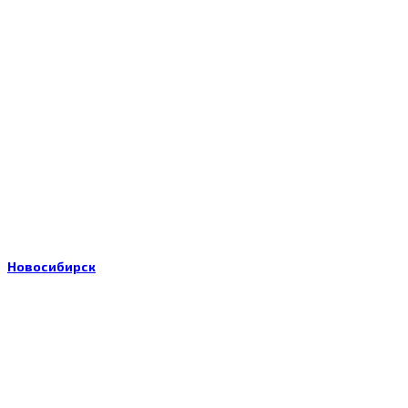
Новосибирск