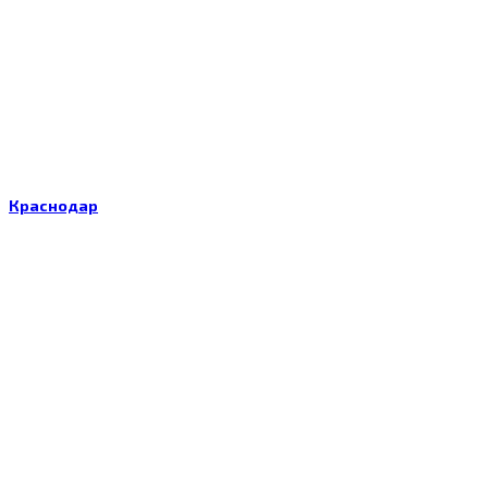
Краснодар