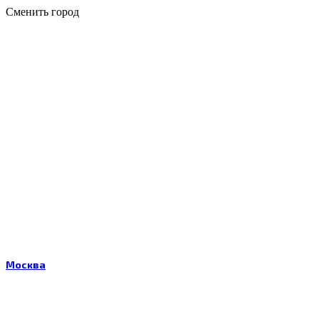
Сменить город
Москва