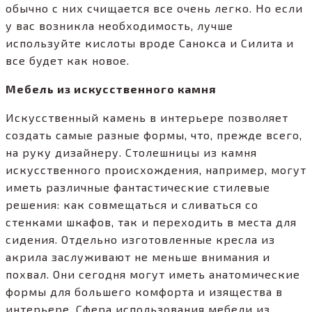
обычно с них счищается все очень легко. Но если
у вас возникла необходимость, лучше
используйте кислоты вроде Санокса и Силита и
все будет как новое.
Мебель из искусственного камня
Искусственный камень в интерьере позволяет
создать самые разные формы, что, прежде всего,
на руку дизайнеру. Столешницы из камня
искусственного происхождения, например, могут
иметь различные фантастические стилевые
решения: как совмещаться и сливаться со
стенками шкафов, так и переходить в места для
сидения. Отдельно изготовленные кресла из
акрила заслуживают не меньше внимания и
похвал. Они сегодня могут иметь анатомические
формы для большего комфорта и изящества в
интерьере. Сфера использования мебели из