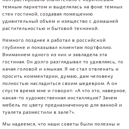
темным паркетом и выделялась на фоне темных
стен гостиной, создавая помещению
удивительный объем и изящество с домашней
растительностью и бытовой техникой.
Немного позднее я работал в российской
глубинке и показывал клиентам портфолио.
Вниманием одного из них и завладела эта
гостиная. Он долго разглядывал то удивляясь, то
качая головой и хмыкая. Я не стал отвлекать и
просить комментарии, думаю, дам человеку
полностью насладиться своим шедевром. А он
спустя время мне и говорит: «А что это, наверное,
какая-то художественная инсталляция? Зачем
мебель по цвету предназначенную для ванной и
туалета разместили в зале?».
Мы надеемся, что наши советы были полезны и