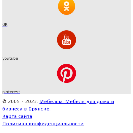
OK
youtube
pinterest
© 2005 - 2023.
Мебелям. Мебель для дома и
бизнеса в Брянске.
Карта сайта
Политика конфиденциальности