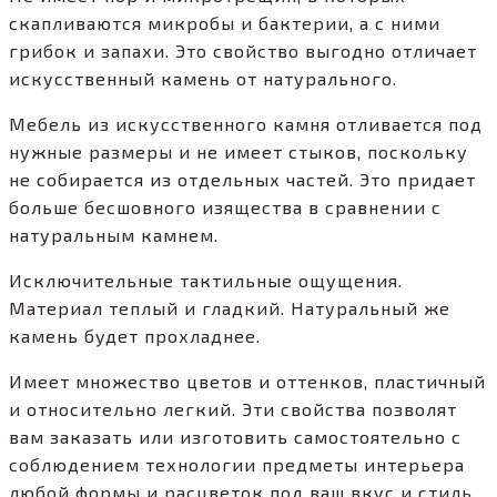
скапливаются микробы и бактерии, а с ними
грибок и запахи. Это свойство выгодно отличает
искусственный камень от натурального.
Мебель из искусственного камня отливается под
нужные размеры и не имеет стыков, поскольку
не собирается из отдельных частей. Это придает
больше бесшовного изящества в сравнении с
натуральным камнем.
Исключительные тактильные ощущения.
Материал теплый и гладкий. Натуральный же
камень будет прохладнее.
Имеет множество цветов и оттенков, пластичный
и относительно легкий. Эти свойства позволят
вам заказать или изготовить самостоятельно с
соблюдением технологии предметы интерьера
любой формы и расцветок под ваш вкус и стиль