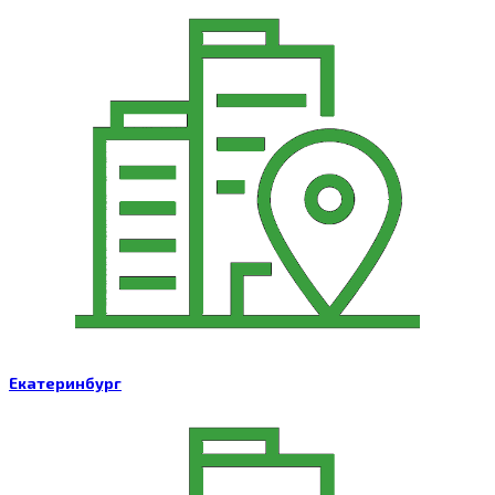
Екатеринбург