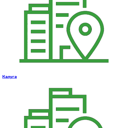
Калуга