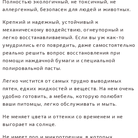
Полностью экологичный, не токсичный, не
аллергенный, безопасен для людей и животных.
Крепкий и надежный, устойчивый к
механическому воздействию, огнеупорный и
легко восстанавливаемый. Если вы уж как-то
умудрились его повредить, даже самостоятельно
реально решить вопрос восстановления при
помощи наждачной бумаги и специальной
полировальной пасты.
Легко чистится от самых трудно выводимых
пятен, едких жидкостей и веществ. На нем очень
удобно готовить, а мебель, которую полюбят
ваши питомцы, легко обслуживать и мыть.
Не меняет цвета и оттенки со временем и не
выгорает на солнце.
Не имеет пор и микротрещин, в которых