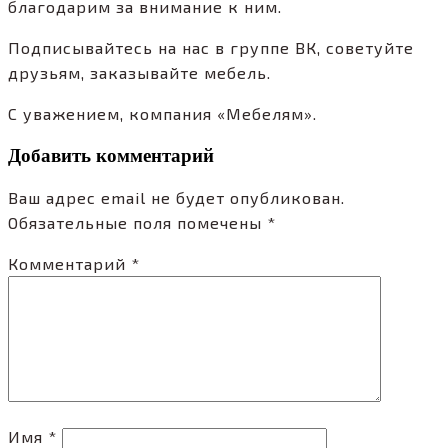
благодарим за внимание к ним.
Подписывайтесь на нас в группе ВК, советуйте
друзьям, заказывайте мебель.
С уважением, компания «Мебелям».
Добавить комментарий
Ваш адрес email не будет опубликован.
Обязательные поля помечены
*
Комментарий
*
Имя
*