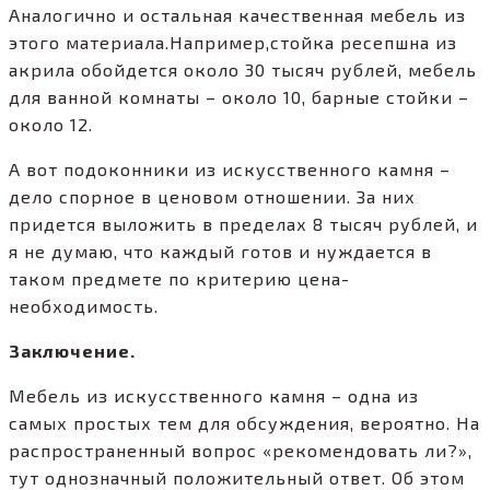
Аналогично и остальная качественная мебель из
этого материала.Например,стойка ресепшна из
акрила обойдется около 30 тысяч рублей, мебель
для ванной комнаты – около 10, барные стойки –
около 12.
А вот подоконники из искусственного камня –
дело спорное в ценовом отношении. За них
придется выложить в пределах 8 тысяч рублей, и
я не думаю, что каждый готов и нуждается в
таком предмете по критерию цена-
необходимость.
Заключение.
Мебель из искусственного камня – одна из
самых простых тем для обсуждения, вероятно. На
распространенный вопрос «рекомендовать ли?»,
тут однозначный положительный ответ. Об этом