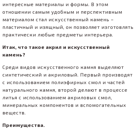
интересные материалы и формы. В этом
отношении самым удобным и перспективным
материалом стал искусственный камень –
пластичный и изящный, он позволяет изготовлять
практически любые предметы интерьера.
Итак, что такое акрил и искусственный
камень?
Среди видов искусственного камня выделяют
синтетический и акриловый. Первый производят
с использованием полиэфирных смол и частей
натурального камня, второй делают в процессе
литья с использованием акриловых смол,
минеральных компонентов и вспомогательных
веществ.
Преимущества.