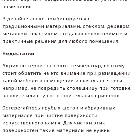
помещения.
В дизайне легко комбинируется с
традиционными материалами: стеклом, деревом,
металлом, пластиком, создавая неповторимые и
практичные решения для любого помещения.
Недостатки
Акрил не терпит высоких температур, поэтому
стоит обратить на это внимание при размещении
такой мебели в помещении изначально, чтобы,
например, не повредить столешницу при готовке
на плите или стул от отопительных приборов.
Остерегайтесь грубых щеток и абразивных
материалов при чистке поверхности
искусственного камня. Для чистки этих
поверхностей такие материалы не нужны,