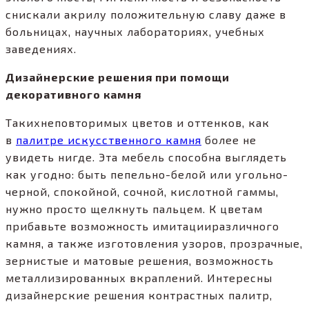
снискали акрилу положительную славу даже в
больницах, научных лабораториях, учебных
заведениях.
Дизайнерские решения при помощи
декоративного камня
Такихнеповторимых цветов и оттенков, как
в
палитре искусственного камня
более не
увидеть нигде. Эта мебель способна выглядеть
как угодно: быть пепельно-белой или угольно-
черной, спокойной, сочной, кислотной гаммы,
нужно просто щелкнуть пальцем. К цветам
прибавьте возможность имитацииразличного
камня, а также изготовления узоров, прозрачные,
зернистые и матовые решения, возможность
металлизированных вкраплений. Интересны
дизайнерские решения контрастных палитр,