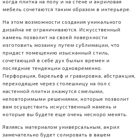
когда плитка на полу и на стене и акриловая
мебель сочетаются таким образом в интерьере.
На этом возможности создания уникального
дизайна не ограничиваются. Искусственный
камень позволит на своей поверхности
изготовить мозаику путем сублимации, что
придаст помещению изысканный стиль,
сочетающий в себе дух былых времен и
последние тенденции одновременно.
Перфорация, барельеф и гравировка, абстракция,
переходящие через столешницу на пол с
настенной плитки окажутся смелыми,
неповторимыми решениями, которые позволит
вам осуществить искусственный камень и
которые вы будете еще очень нескоро менять.
Являясь материалом универсальным, акрил
замечательно будет солировать в вашем