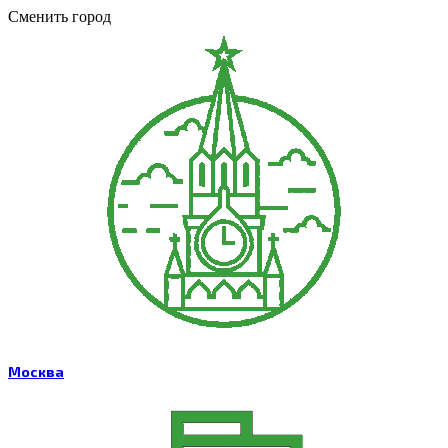
Сменить город
Москва