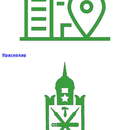
Краснодар