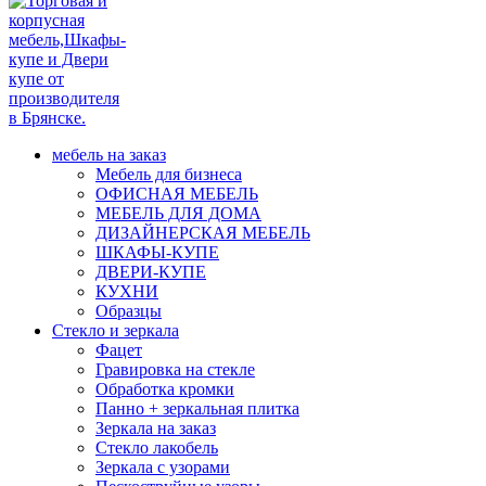
мебель на заказ
Мебель для бизнеса
ОФИСНАЯ МЕБЕЛЬ
МЕБЕЛЬ ДЛЯ ДОМА
ДИЗАЙНЕРСКАЯ МЕБЕЛЬ
ШКАФЫ-КУПЕ
ДВЕРИ-КУПЕ
КУХНИ
Образцы
Стекло и зеркала
Фацет
Гравировка на стекле
Обработка кромки
Панно + зеркальная плитка
Зеркала на заказ
Стекло лакобель
Зеркала с узорами