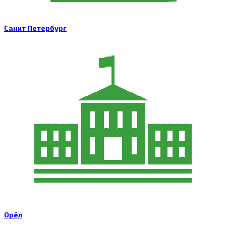
Санкт Петербург
Орёл