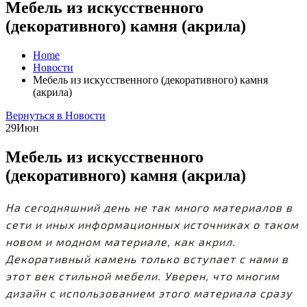
Мебель из искусственного
(декоративного) камня (акрила)
Home
Новости
Мебель из искусственного (декоративного) камня
(акрила)
Вернуться в Новости
29
Июн
Мебель из искусственного
(декоративного) камня (акрила)
На сегодняшний день не так много материалов в
сети и иных информационных источниках о таком
новом и модном материале, как акрил.
Декоративный камень только вступает с нами в
этот век стильной мебели. Уверен, что многим
дизайн с использованием этого материала сразу