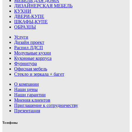
МЕБЕЛЬ ДЛЯ ДОМА
ДИЗАЙНЕРСКАЯ МЕБЕЛЬ
КУХНИ
ДВЕРИ-КУПЕ
ШКАФЫ-КУПЕ
ОБРАЗЦЫ
Услуги
Дизайн проект
Распил ЛДСП
Модульные кухни
Кухонные корпуса
Фурнитура
Офисная мебель
Стекло и зеркала + багет
О компании
Наши цены
Наши гарантии
Мнения клиентов
Приглашение к сотрудничеству
Презентация
Телефоны