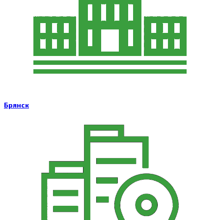
Брянск