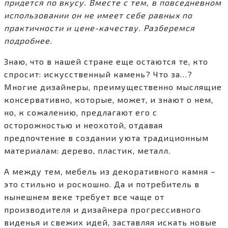
придется по вкусу. Вместе с тем, в повседневном
использовании он не имеет себе равных по
практичности и цене-качеству. Разберемся
подробнее.
Знаю, что в нашей стране еще остаются те, кто
спросит: искусственный камень? Что за…?
Многие дизайнеры, преимущественно мыслящие
консервативно, которые, может, и знают о нем,
но, к сожалению, предлагают его с
осторожностью и неохотой, отдавая
предпочтение в создании уюта традиционным
материалам: дерево, пластик, металл.
А между тем, мебель из декоративного камня –
это стильно и роскошно. Да и потребитель в
нынешнем веке требует все чаще от
производителя и дизайнера прогрессивного
виденья и свежих идей, заставляя искать новые