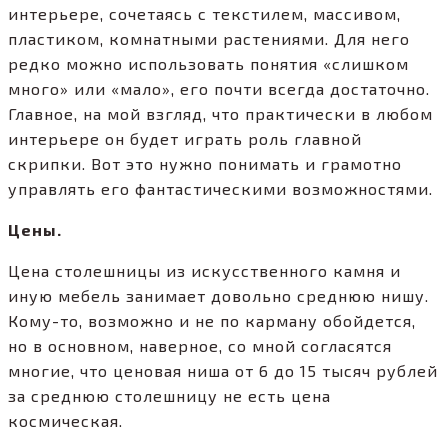
интерьере, сочетаясь с текстилем, массивом,
пластиком, комнатными растениями. Для него
редко можно использовать понятия «слишком
много» или «мало», его почти всегда достаточно.
Главное, на мой взгляд, что практически в любом
интерьере он будет играть роль главной
скрипки. Вот это нужно понимать и грамотно
управлять его фантастическими возможностями.
Цены.
Цена столешницы из искусственного камня и
иную мебель занимает довольно среднюю нишу.
Кому-то, возможно и не по карману обойдется,
но в основном, наверное, со мной согласятся
многие, что ценовая ниша от 6 до 15 тысяч рублей
за среднюю столешницу не есть цена
космическая.