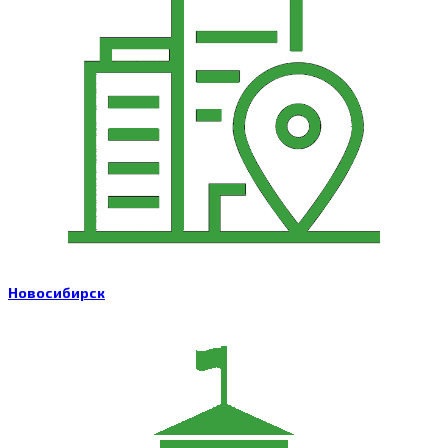
Новосибирск