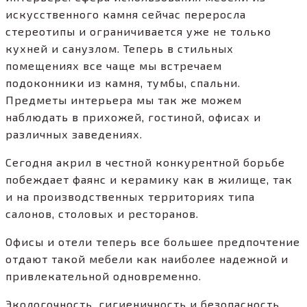
искусственного камня сейчас переросла
стереотипы и ограничивается уже не только
кухней и санузлом. Теперь в стильных
помещениях все чаще мы встречаем
подоконники из камня, тумбы, спальни.
Предметы интерьера мы так же можем
наблюдать в прихожей, гостиной, офисах и
различных заведениях.
Сегодня акрил в честной конкурентной борьбе
побеждает фаянс и керамику как в жилище, так
и на производственных территориях типа
салонов, столовых и ресторанов.
Офисы и отели теперь все большее предпочтение
отдают такой мебели как наиболее надежной и
привлекательной одновременно.
Экологочность, гигиеничность и безопасность