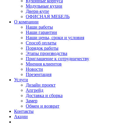
Кухонные корпуса
Модульные кухни
Двери-купе
ОФИСНАЯ МЕБЕЛЬ
О компании
Наши работы
Наши гарантии
Наши цены, сроки и условия
Способ оплаты
Порядок работы
Этапы производства
Приглашение к сотрудничеству
Мнения клиентов
Новости
Презентация
Услуги
Дизайн проект
Апгрейд
Доставка и сборка
Замер
Обмен и возврат
Контакты
Акции