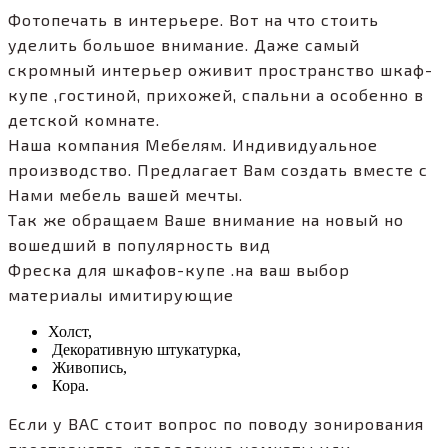
Фотопечать в интерьере. Вот на что стоить
уделить большое внимание. Даже самый
скромный интерьер оживит пространство шкаф-
купе ,гостиной, прихожей, спальни а особенно в
детской комнате.
Наша компания Мебелям. Индивидуальное
производство. Предлагает Вам создать вместе с
Нами мебель вашей мечты.
Так же обращаем Ваше внимание на новый но
вошедший в популярность вид
Фреска для шкафов-купе .на ваш выбор
материалы имитирующие
Холст,
Декоративную штукатурка,
Живопись,
Кора.
Если у ВАС стоит вопрос по поводу зонирования