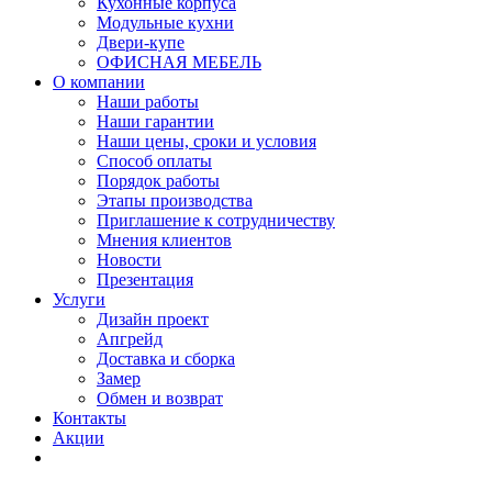
Кухонные корпуса
Модульные кухни
Двери-купе
ОФИСНАЯ МЕБЕЛЬ
О компании
Наши работы
Наши гарантии
Наши цены, сроки и условия
Способ оплаты
Порядок работы
Этапы производства
Приглашение к сотрудничеству
Мнения клиентов
Новости
Презентация
Услуги
Дизайн проект
Апгрейд
Доставка и сборка
Замер
Обмен и возврат
Контакты
Акции