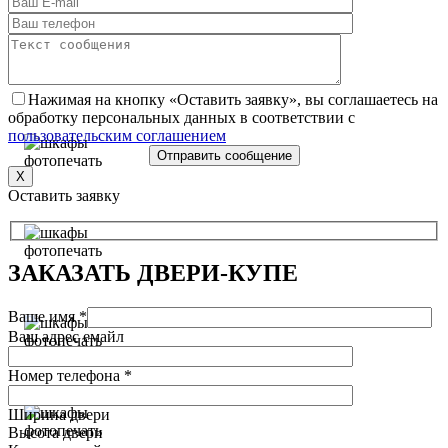
Нажимая на кнопку «Оставить заявку», вы соглашаетесь на
обработку персональных данных в соответствии с
пользовательским соглашением
X
Оставить заявку
ЗАКАЗАТЬ
ДВЕРИ-КУПЕ
Ваше имя *
Ваш адрес емайл
Номер телефона *
Ширина двери
Высота двери