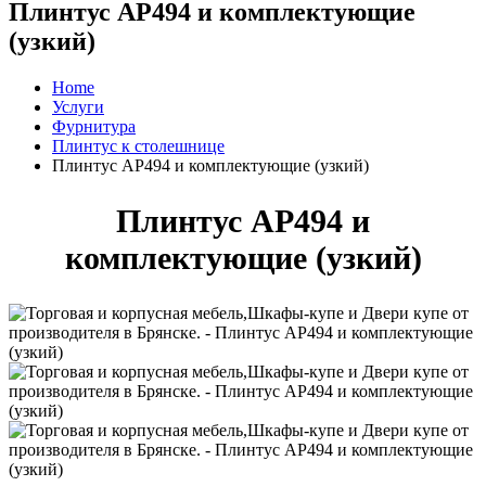
Плинтус AP494 и комплектующие
(узкий)
Home
Услуги
Фурнитура
Плинтус к столешнице
Плинтус AP494 и комплектующие (узкий)
Плинтус AP494 и
комплектующие (узкий)