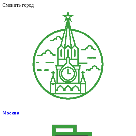
Сменить город
Москва