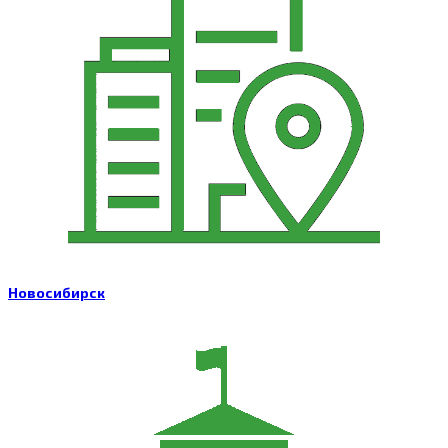
Новосибирск