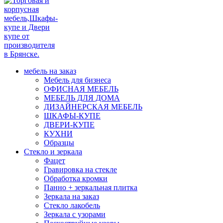
мебель на заказ
Мебель для бизнеса
ОФИСНАЯ МЕБЕЛЬ
МЕБЕЛЬ ДЛЯ ДОМА
ДИЗАЙНЕРСКАЯ МЕБЕЛЬ
ШКАФЫ-КУПЕ
ДВЕРИ-КУПЕ
КУХНИ
Образцы
Стекло и зеркала
Фацет
Гравировка на стекле
Обработка кромки
Панно + зеркальная плитка
Зеркала на заказ
Стекло лакобель
Зеркала с узорами