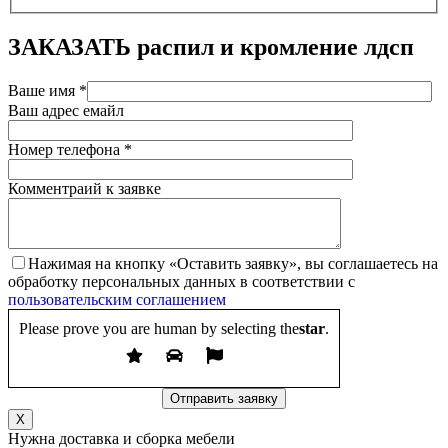
ЗАКАЗАТЬ
распил и кромление лдсп
Ваше имя *
Ваш адрес емайл
Номер телефона *
Комментраий к заявке
Нажимая на кнопку «Оставить заявку», вы соглашаетесь на
обработку персональных данных в соответствии с
пользовательским соглашением
Please prove you are human by selecting the
star
.
X
Нужна доставка и сборка мебели