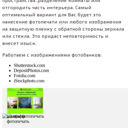
пространства ,разделение комнаты или
отгородить часть интерьера. Самый
оптимальный вариант для Вас будет это
нанесение фотопечати или любого изображения
на защитную пленку с обратной стороны зеркала
или стекла. Это придаст неповторимость и
внесет изыск.
Работаем с изображениями фотобанков:
Shutterstock.com
DepositPhotos.com
Fotolia.com
iStockphoto.com