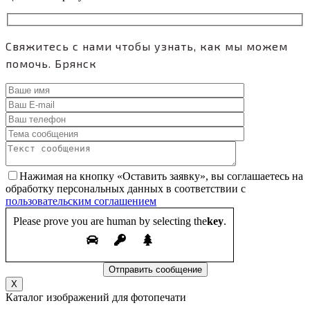
Свяжитесь с нами чтобы узнать, как мы можем
помочь.
Брянск
Нажимая на кнопку «Оставить заявку», вы соглашаетесь на
обработку персональных данных в соответствии с
пользовательским соглашением
Please prove you are human by selecting the
key
.
X
Каталог изображений для фотопечати