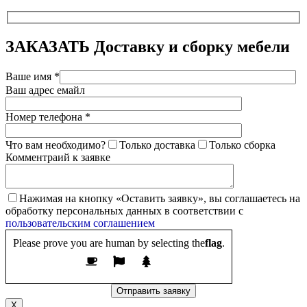
ЗАКАЗАТЬ
Доставку и сборку мебели
Ваше имя *
Ваш адрес емайл
Номер телефона *
Что вам необходимо?
Только доставка
Только сборка
Комментраий к заявке
Нажимая на кнопку «Оставить заявку», вы соглашаетесь на
обработку персональных данных в соответствии с
пользовательским соглашением
Please prove you are human by selecting the
flag
.
X