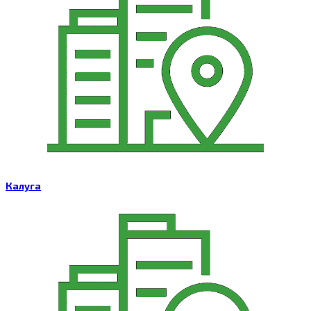
Калуга