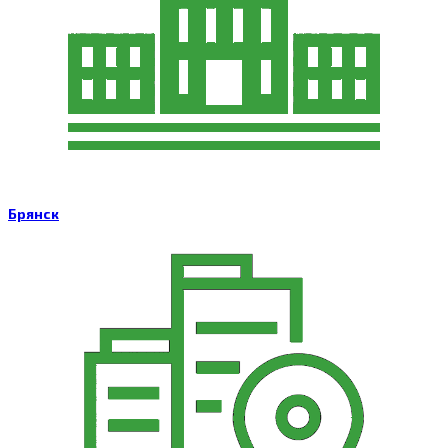
Брянск