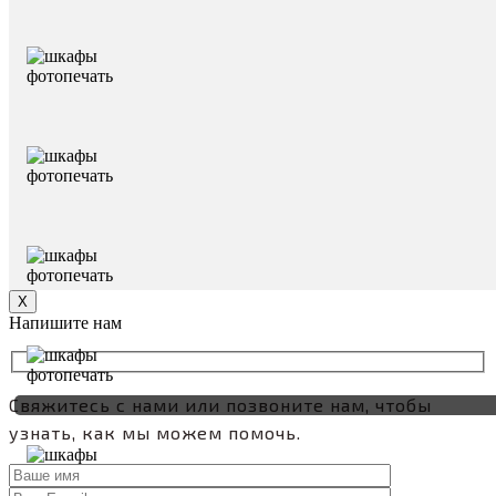
Х
Напишите нам
Свяжитесь с нами или позвоните нам, чтобы
узнать, как мы можем помочь.