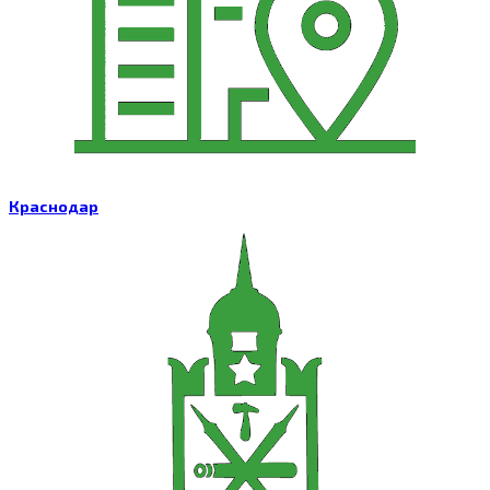
Краснодар