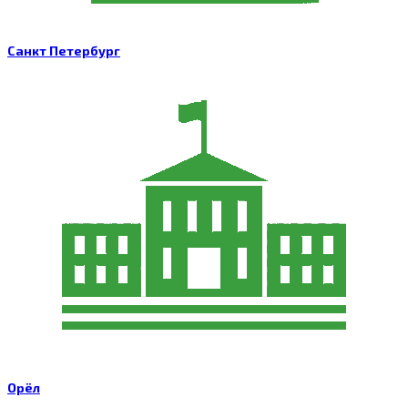
Санкт Петербург
Орёл