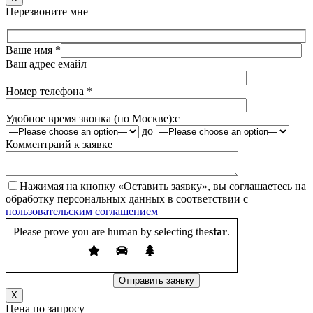
Перезвоните мне
Ваше имя *
Ваш адрес емайл
Номер телефона *
Удобное время звонка (по Москве):
c
до
Комментраий к заявке
Нажимая на кнопку «Оставить заявку», вы соглашаетесь на
обработку персональных данных в соответствии с
пользовательским соглашением
Please prove you are human by selecting the
star
.
X
Цена по запросу