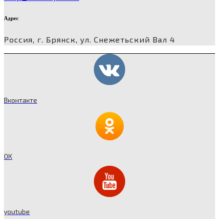
Адрес
Россия, г. Брянск, ул. Снежетьский Вал 4
Вконтакте
OK
youtube