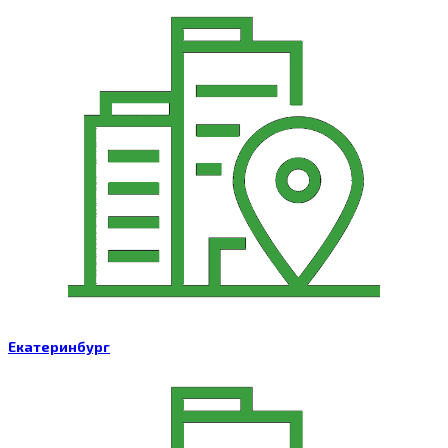
Екатеринбург