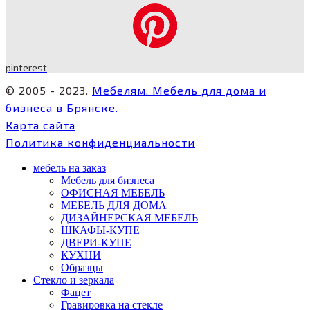
pinterest
© 2005 - 2023.
Мебелям. Мебель для дома и
бизнеса в Брянске.
Карта сайта
Политика конфиденциальности
мебель на заказ
Мебель для бизнеса
ОФИСНАЯ МЕБЕЛЬ
МЕБЕЛЬ ДЛЯ ДОМА
ДИЗАЙНЕРСКАЯ МЕБЕЛЬ
ШКАФЫ-КУПЕ
ДВЕРИ-КУПЕ
КУХНИ
Образцы
Стекло и зеркала
Фацет
Гравировка на стекле