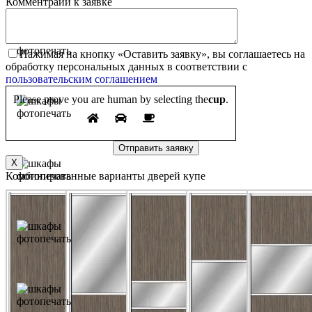
Комментраий к заявке
Нажимая на кнопку «Оставить заявку», вы соглашаетесь на
обработку персональных данных в соответствии с
пользовательским соглашением
Please prove you are human by selecting the
cup
.
X
Комбинированные варианты дверей купе