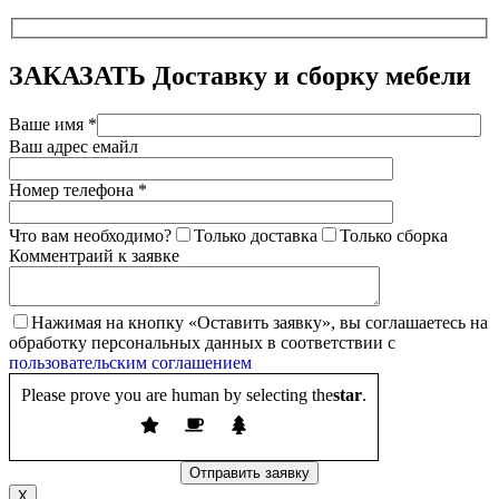
ЗАКАЗАТЬ
Доставку и сборку мебели
Ваше имя *
Ваш адрес емайл
Номер телефона *
Что вам необходимо?
Только доставка
Только сборка
Комментраий к заявке
Нажимая на кнопку «Оставить заявку», вы соглашаетесь на
обработку персональных данных в соответствии с
пользовательским соглашением
Please prove you are human by selecting the
star
.
X