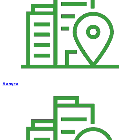
Калуга