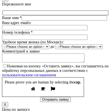
Перезвоните мне
Ваше имя *
Ваш адрес емайл
Номер телефона *
Удобное время звонка (по Москве):
c
до
Комментраий к заявке
Нажимая на кнопку «Оставить заявку», вы соглашаетесь на
обработку персональных данных в соответствии с
пользовательским соглашением
Please prove you are human by selecting the
cup
.
X
Цена по запросу