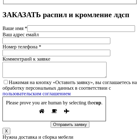
ЗАКАЗАТЬ
распил и кромление лдсп
Ваше имя *
Ваш адрес емайл
Номер телефона *
Комментраий к заявке
Нажимая на кнопку «Оставить заявку», вы соглашаетесь на
обработку персональных данных в соответствии с
пользовательским соглашением
Please prove you are human by selecting the
cup
.
X
Нужна доставка и сборка мебели