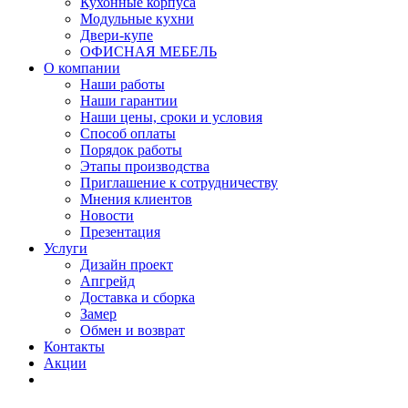
Кухонные корпуса
Модульные кухни
Двери-купе
ОФИСНАЯ МЕБЕЛЬ
О компании
Наши работы
Наши гарантии
Наши цены, сроки и условия
Способ оплаты
Порядок работы
Этапы производства
Приглашение к сотрудничеству
Мнения клиентов
Новости
Презентация
Услуги
Дизайн проект
Апгрейд
Доставка и сборка
Замер
Обмен и возврат
Контакты
Акции