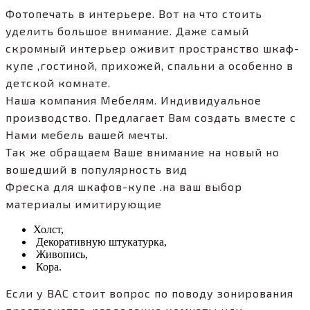
Фотопечать в интерьере. Вот на что стоить
уделить большое внимание. Даже самый
скромный интерьер оживит пространство шкаф-
купе ,гостиной, прихожей, спальни а особенно в
детской комнате.
Наша компания Мебелям. Индивидуальное
производство. Предлагает Вам создать вместе с
Нами мебель вашей мечты.
Так же обращаем Ваше внимание на новый но
вошедший в популярность вид
Фреска для шкафов-купе .на ваш выбор
материалы имитирующие
Холст,
Декоративную штукатурка,
Живопись,
Кора.
Если у ВАС стоит вопрос по поводу зонирования