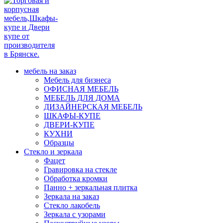
мебель на заказ
Мебель для бизнеса
ОФИСНАЯ МЕБЕЛЬ
МЕБЕЛЬ ДЛЯ ДОМА
ДИЗАЙНЕРСКАЯ МЕБЕЛЬ
ШКАФЫ-КУПЕ
ДВЕРИ-КУПЕ
КУХНИ
Образцы
Стекло и зеркала
Фацет
Гравировка на стекле
Обработка кромки
Панно + зеркальная плитка
Зеркала на заказ
Стекло лакобель
Зеркала с узорами