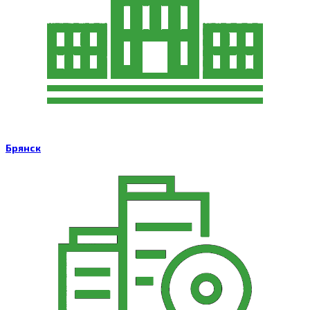
Брянск