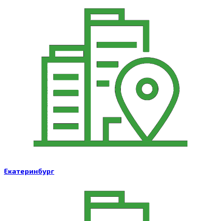
Екатеринбург