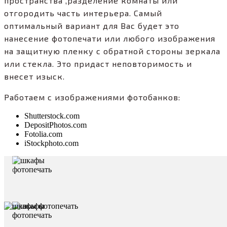
пространства ,разделение комнаты или
отгородить часть интерьера. Самый
оптимальный вариант для Вас будет это
нанесение фотопечати или любого изображения
на защитную пленку с обратной стороны зеркала
или стекла. Это придаст неповторимость и
внесет изыск.
Работаем с изображениями фотобанков:
Shutterstock.com
DepositPhotos.com
Fotolia.com
iStockphoto.com