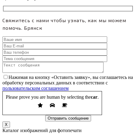
Свяжитесь с нами чтобы узнать, как мы можем
помочь.
Брянск
Нажимая на кнопку «Оставить заявку», вы соглашаетесь на
обработку персональных данных в соответствии с
пользовательским соглашением
Please prove you are human by selecting the
car
.
X
Каталог изображений для фотопечати