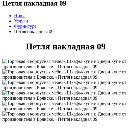
Петля накладная 09
Home
Услуги
Фурнитура
Петля накладная 09
Петля накладная 09