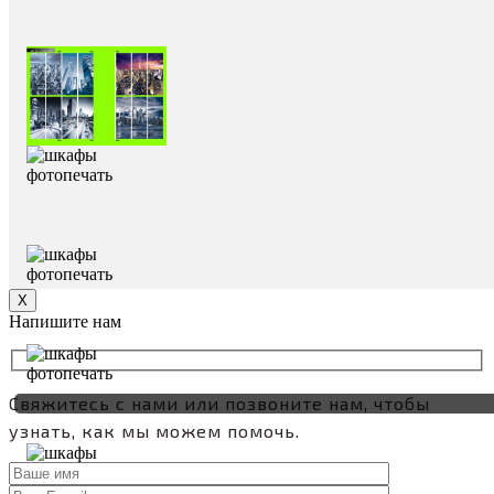
Х
Напишите нам
Свяжитесь с нами или позвоните нам, чтобы
узнать, как мы можем помочь.