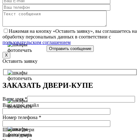
Нажимая на кнопку «Оставить заявку», вы соглашаетесь на
обработку персональных данных в соответствии с
пользовательским соглашением
X
Оставить заявку
ЗАКАЗАТЬ
ДВЕРИ-КУПЕ
Ваше имя *
Ваш адрес емайл
Номер телефона *
Ширина двери
Высота двери