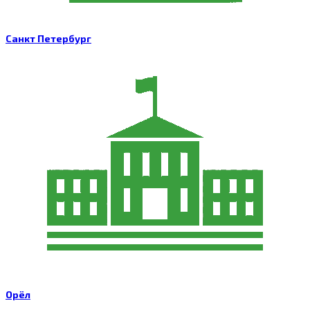
Санкт Петербург
Орёл