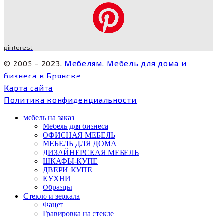
pinterest
© 2005 - 2023.
Мебелям. Мебель для дома и
бизнеса в Брянске.
Карта сайта
Политика конфиденциальности
мебель на заказ
Мебель для бизнеса
ОФИСНАЯ МЕБЕЛЬ
МЕБЕЛЬ ДЛЯ ДОМА
ДИЗАЙНЕРСКАЯ МЕБЕЛЬ
ШКАФЫ-КУПЕ
ДВЕРИ-КУПЕ
КУХНИ
Образцы
Стекло и зеркала
Фацет
Гравировка на стекле