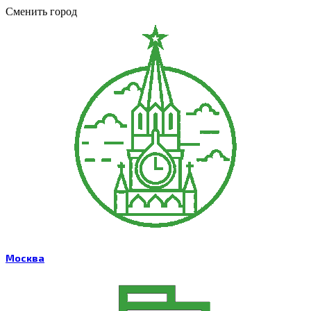
Сменить город
Москва