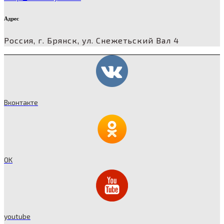
Адрес
Россия, г. Брянск, ул. Снежетьский Вал 4
Вконтакте
OK
youtube