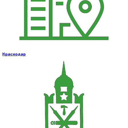
Краснодар