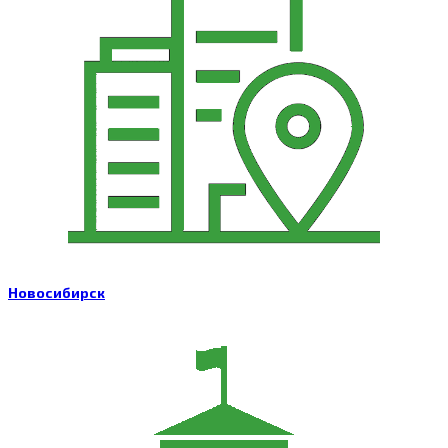
Новосибирск