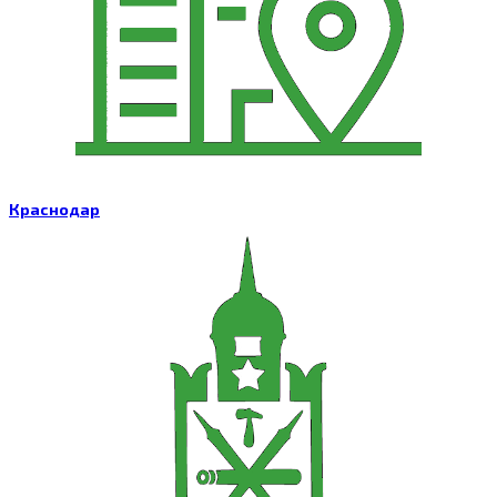
Краснодар