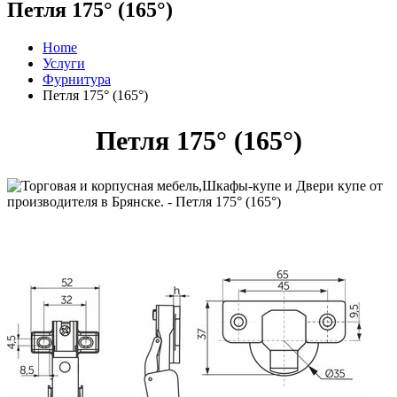
Петля 175° (165°)
Home
Услуги
Фурнитура
Петля 175° (165°)
Петля 175° (165°)