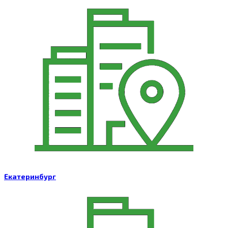
Екатеринбург