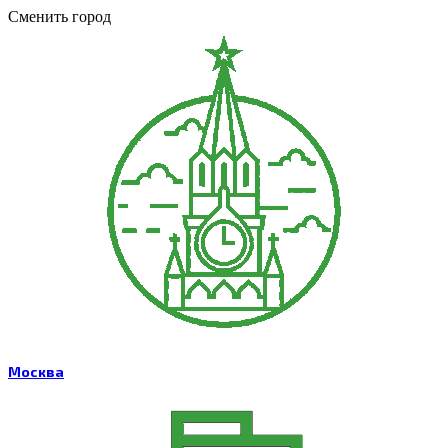
Сменить город
Москва