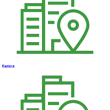
Калуга