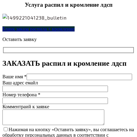
Услуга распил и кромление лдсп
Бланк заказа распила + кромление
Оставить заявку
ЗАКАЗАТЬ
распил и кромление лдсп
Ваше имя *
Ваш адрес емайл
Номер телефона *
Комментраий к заявке
Нажимая на кнопку «Оставить заявку», вы соглашаетесь на
обработку персональных данных в соответствии с