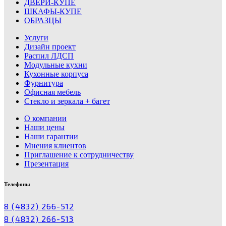
ДВЕРИ-КУПЕ
ШКАФЫ-КУПЕ
ОБРАЗЦЫ
Услуги
Дизайн проект
Распил ЛДСП
Модульные кухни
Кухонные корпуса
Фурнитура
Офисная мебель
Стекло и зеркала + багет
О компании
Наши цены
Наши гарантии
Мнения клиентов
Приглашение к сотрудничеству
Презентация
Телефоны
8 (4832) 266-512
8 (4832) 266-513