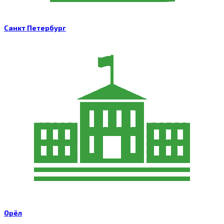
Санкт Петербург
Орёл