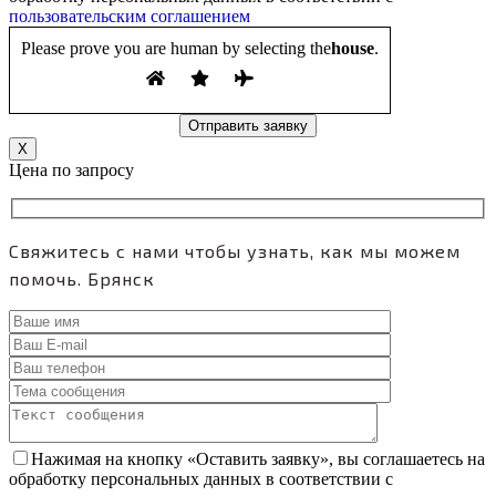
пользовательским соглашением
Please prove you are human by selecting the
house
.
X
Цена по запросу
Свяжитесь с нами чтобы узнать, как мы можем
помочь.
Брянск
Нажимая на кнопку «Оставить заявку», вы соглашаетесь на
обработку персональных данных в соответствии с