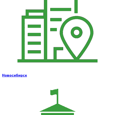
Новосибирск