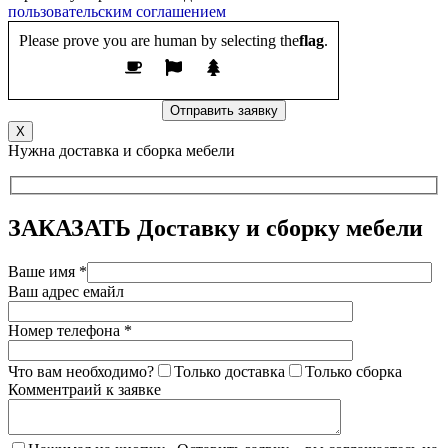
пользовательским соглашением
Please prove you are human by selecting the
flag
.
X
Нужна доставка и сборка мебели
ЗАКАЗАТЬ
Доставку и сборку мебели
Ваше имя *
Ваш адрес емайл
Номер телефона *
Что вам необходимо?
Только доставка
Только сборка
Комментраий к заявке