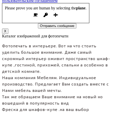
пользовательским соглашением
Please prove you are human by selecting the
plane
.
X
Каталог изображений для фотопечати
Фотопечать в интерьере. Вот на что стоить
уделить большое внимание. Даже самый
скромный интерьер оживит пространство шкаф-
купе ,гостиной, прихожей, спальни а особенно в
детской комнате.
Наша компания Мебелям. Индивидуальное
производство. Предлагает Вам создать вместе с
Нами мебель вашей мечты.
Так же обращаем Ваше внимание на новый но
вошедший в популярность вид
Фреска для шкафов-купе .на ваш выбор