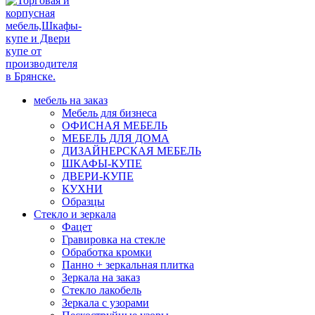
мебель на заказ
Мебель для бизнеса
ОФИСНАЯ МЕБЕЛЬ
МЕБЕЛЬ ДЛЯ ДОМА
ДИЗАЙНЕРСКАЯ МЕБЕЛЬ
ШКАФЫ-КУПЕ
ДВЕРИ-КУПЕ
КУХНИ
Образцы
Стекло и зеркала
Фацет
Гравировка на стекле
Обработка кромки
Панно + зеркальная плитка
Зеркала на заказ
Стекло лакобель
Зеркала с узорами