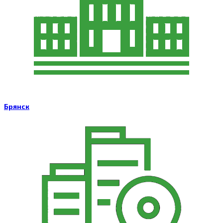
Брянск