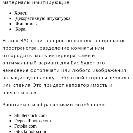
материалы имитирующие
Холст,
Декоративную штукатурка,
Живопись,
Кора.
Если у ВАС стоит вопрос по поводу зонирования
пространства ,разделение комнаты или
отгородить часть интерьера. Самый
оптимальный вариант для Вас будет это
нанесение фотопечати или любого изображения
на защитную пленку с обратной стороны зеркала
или стекла. Это придаст неповторимость и
внесет изыск.
Работаем с изображениями фотобанков:
Shutterstock.com
DepositPhotos.com
Fotolia.com
iStockphoto.com