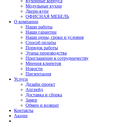
Кухонные корпуса
Модульные кухни
Двери-купе
ОФИСНАЯ МЕБЕЛЬ
О компании
Наши работы
Наши гарантии
Наши цены, сроки и условия
Способ оплаты
Порядок работы
Этапы производства
Приглашение к сотрудничеству
Мнения клиентов
Новости
Презентация
Услуги
Дизайн проект
Апгрейд
Доставка и сборка
Замер
Обмен и возврат
Контакты
Акции