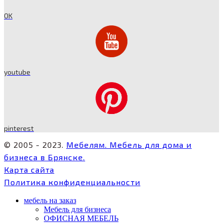
OK
youtube
pinterest
© 2005 - 2023.
Мебелям. Мебель для дома и
бизнеса в Брянске.
Карта сайта
Политика конфиденциальности
мебель на заказ
Мебель для бизнеса
ОФИСНАЯ МЕБЕЛЬ