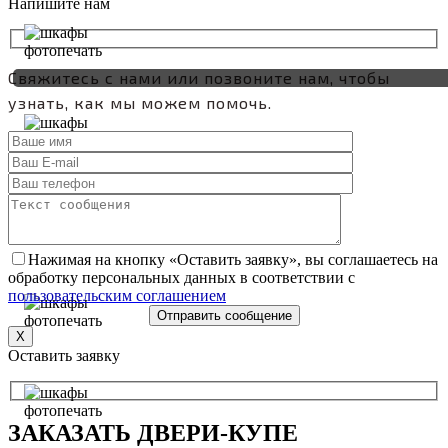
Напишите нам
Свяжитесь с нами или позвоните нам, чтобы
узнать, как мы можем помочь.
Нажимая на кнопку «Оставить заявку», вы соглашаетесь на
обработку персональных данных в соответствии с
пользовательским соглашением
X
Оставить заявку
ЗАКАЗАТЬ
ДВЕРИ-КУПЕ