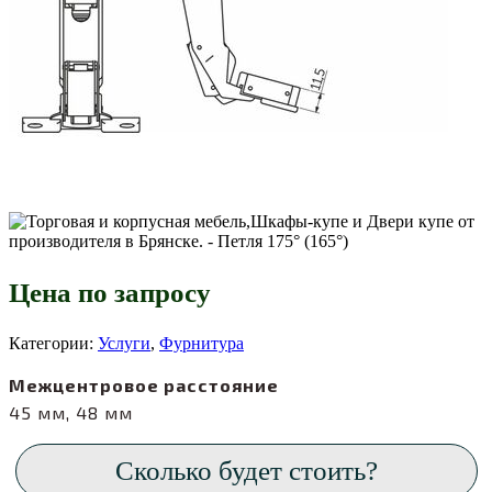
Цена по запросу
Категории:
Услуги
,
Фурнитура
Межцентровое расстояние
45 мм, 48 мм
Сколько будет стоить?