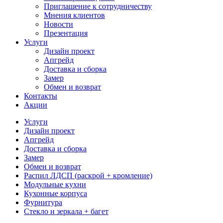
Приглашение к сотрудничеству
Мнения клиентов
Новости
Презентация
Услуги
Дизайн проект
Апгрейд
Доставка и сборка
Замер
Обмен и возврат
Контакты
Акции
Услуги
Дизайн проект
Апгрейд
Доставка и сборка
Замер
Обмен и возврат
Распил ЛДСП (раскрой + кромление)
Модульные кухни
Кухонные корпуса
Фурнитура
Стекло и зеркала + багет