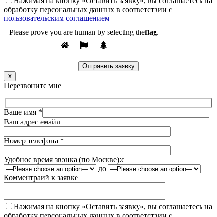
Нажимая на кнопку «Оставить заявку», вы соглашаетесь на
обработку персональных данных в соответствии с
пользовательским соглашением
Please prove you are human by selecting the
flag
.
X
Перезвоните мне
Ваше имя *
Ваш адрес емайл
Номер телефона *
Удобное время звонка (по Москве):
c
до
Комментраий к заявке
Нажимая на кнопку «Оставить заявку», вы соглашаетесь на
обработку персональных данных в соответствии с