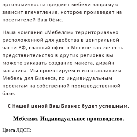
эргономичности предмет мебели напрямую
зависит впечатление, которое произведет на
посетителей Ваш Офис.
Наша компания «Мебелям» территориально
расположенной для удобства в центральной
части РФ, главный офис в Москве так же есть
представительство в других регионах вы
можете заказать создание макета, дизайн
магазина. Мы проектируем и изготавливаем
Мебель для Бизнеса, по индивидуальным
проектам на собственной производственной
базе.
С Нашей ценой Ваш Бизнес будет успешным.
Мебелям. Индивидуальное производство.
Цвета ЛДСП: