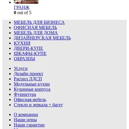
ГРАНЖ
0
out of 5
МЕБЕЛЬ ДЛЯ БИЗНЕСА
ОФИСНАЯ МЕБЕЛЬ
МЕБЕЛЬ ДЛЯ ДОМА
ДИЗАЙНЕРСКАЯ МЕБЕЛЬ
КУХНИ
ДВЕРИ-КУПЕ
ШКАФЫ-КУПЕ
ОБРАЗЦЫ
Услуги
Дизайн проект
Распил ЛДСП
Модульные кухни
Кухонные корпуса
Фурнитура
Офисная мебель
Стекло и зеркала + багет
О компании
Наши цены
Наши гарантии