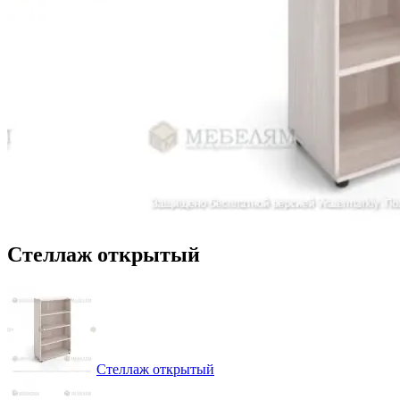
Стеллаж открытый
Стеллаж открытый