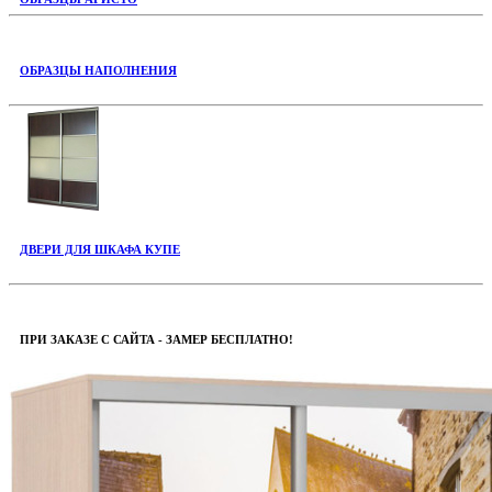
ОБРАЗЦЫ НАПОЛНЕНИЯ
ДВЕРИ ДЛЯ ШКАФА КУПЕ
ПРИ ЗАКАЗЕ С САЙТА - ЗАМЕР БЕСПЛАТНО!