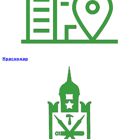
Краснодар