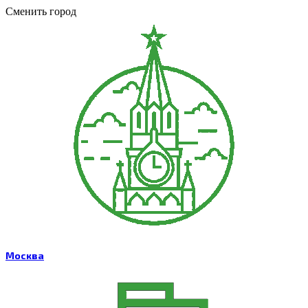
Сменить город
Москва