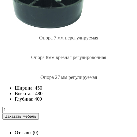
Опора 7 мм нерегулируемая
Опора 8мм врезная регулировочная
Опора 27 мм регулируемая
Ширина
:
450
Высота
:
1480
Глубина
:
400
Заказать мебель
Отзывы (0)