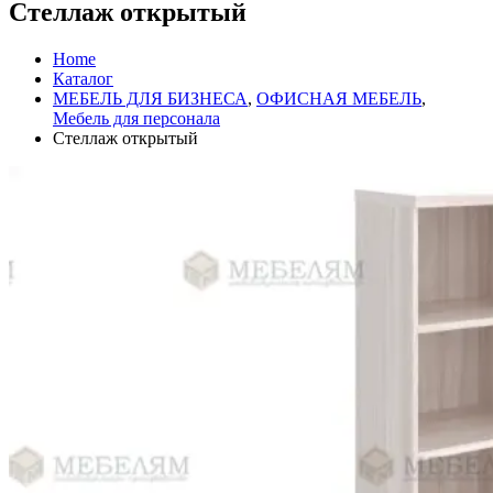
Стеллаж открытый
Home
Каталог
МЕБЕЛЬ ДЛЯ БИЗНЕСА
,
ОФИСНАЯ МЕБЕЛЬ
,
Mебель для персонала
Стеллаж открытый