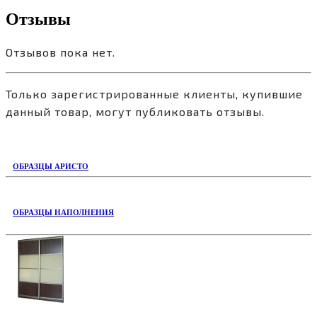
Отзывы
Отзывов пока нет.
Только зарегистрированные клиенты, купившие
данный товар, могут публиковать отзывы.
ОБРАЗЦЫ АРИСТО
ОБРАЗЦЫ НАПОЛНЕНИЯ