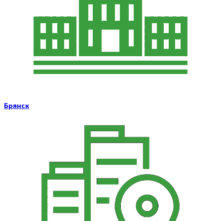
Брянск