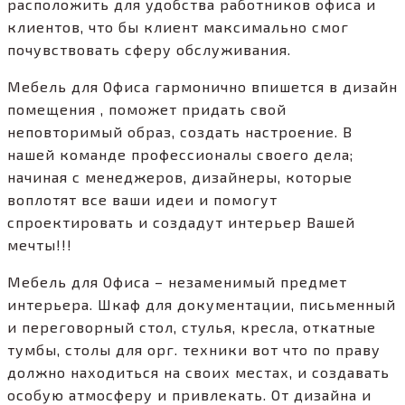
расположить для удобства работников офиса и
клиентов, что бы клиент максимально смог
почувствовать сферу обслуживания.
Мебель для Офиса гармонично впишется в дизайн
помещения , поможет придать свой
неповторимый образ, создать настроение. В
нашей команде профессионалы своего дела;
начиная с менеджеров, дизайнеры, которые
воплотят все ваши идеи и помогут
спроектировать и создадут интерьер Вашей
мечты!!!
Мебель для Офиса – незаменимый предмет
интерьера. Шкаф для документации, письменный
и переговорный стол, стулья, кресла, откатные
тумбы, столы для орг. техники вот что по праву
должно находиться на своих местах, и создавать
особую атмосферу и привлекать. От дизайна и