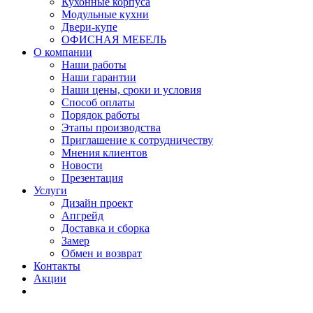
Кухонные корпуса
Модульные кухни
Двери-купе
ОФИСНАЯ МЕБЕЛЬ
О компании
Наши работы
Наши гарантии
Наши цены, сроки и условия
Способ оплаты
Порядок работы
Этапы производства
Приглашение к сотрудничеству
Мнения клиентов
Новости
Презентация
Услуги
Дизайн проект
Апгрейд
Доставка и сборка
Замер
Обмен и возврат
Контакты
Акции