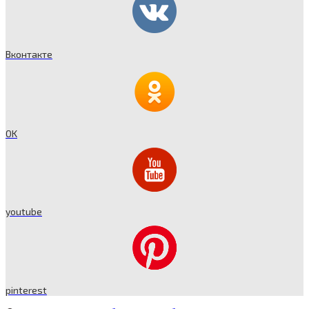
Вконтакте
OK
youtube
pinterest