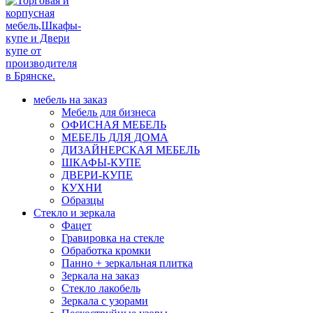
мебель на заказ
Мебель для бизнеса
ОФИСНАЯ МЕБЕЛЬ
МЕБЕЛЬ ДЛЯ ДОМА
ДИЗАЙНЕРСКАЯ МЕБЕЛЬ
ШКАФЫ-КУПЕ
ДВЕРИ-КУПЕ
КУХНИ
Образцы
Стекло и зеркала
Фацет
Гравировка на стекле
Обработка кромки
Панно + зеркальная плитка
Зеркала на заказ
Стекло лакобель
Зеркала с узорами