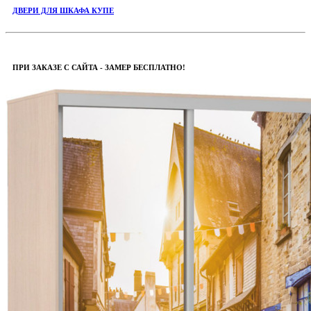
ДВЕРИ ДЛЯ ШКАФА КУПЕ
ПРИ ЗАКАЗЕ С САЙТА - ЗАМЕР БЕСПЛАТНО!