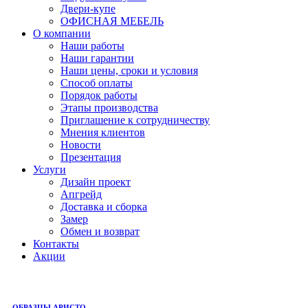
Двери-купе
ОФИСНАЯ МЕБЕЛЬ
О компании
Наши работы
Наши гарантии
Наши цены, сроки и условия
Способ оплаты
Порядок работы
Этапы производства
Приглашение к сотрудничеству
Мнения клиентов
Новости
Презентация
Услуги
Дизайн проект
Апгрейд
Доставка и сборка
Замер
Обмен и возврат
Контакты
Акции
ОБРАЗЦЫ АРИСТО