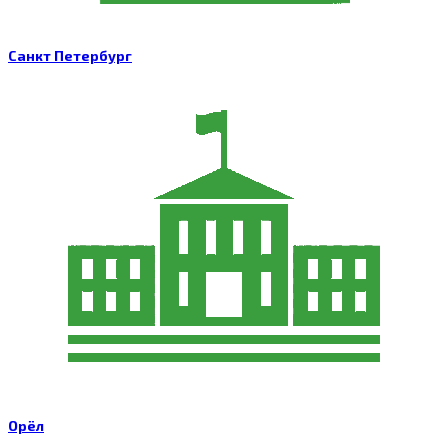
Санкт Петербург
Орёл