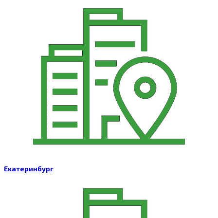
Екатеринбург