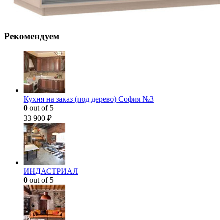
Рекомендуем
Кухня на заказ (под дерево) София №3
0
out of 5
33 900
₽
ИНДАСТРИАЛ
0
out of 5