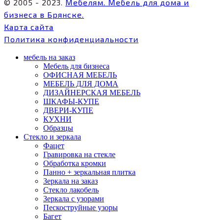
© 2005 - 2023.
Мебелям. Мебель для дома и
бизнеса в Брянске.
Карта сайта
Политика конфиденциальности
мебель на заказ
Мебель для бизнеса
ОФИСНАЯ МЕБЕЛЬ
МЕБЕЛЬ ДЛЯ ДОМА
ДИЗАЙНЕРСКАЯ МЕБЕЛЬ
ШКАФЫ-КУПЕ
ДВЕРИ-КУПЕ
КУХНИ
Образцы
Стекло и зеркала
Фацет
Гравировка на стекле
Обработка кромки
Панно + зеркальная плитка
Зеркала на заказ
Стекло лакобель
Зеркала с узорами
Пескоструйные узоры
Багет