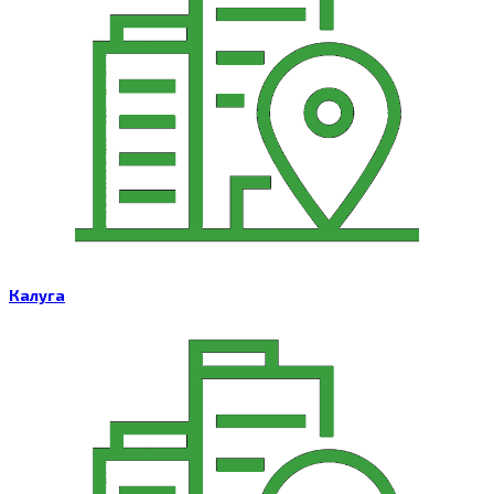
Калуга