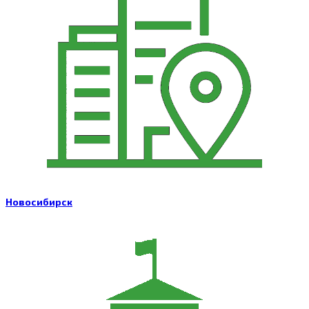
Новосибирск