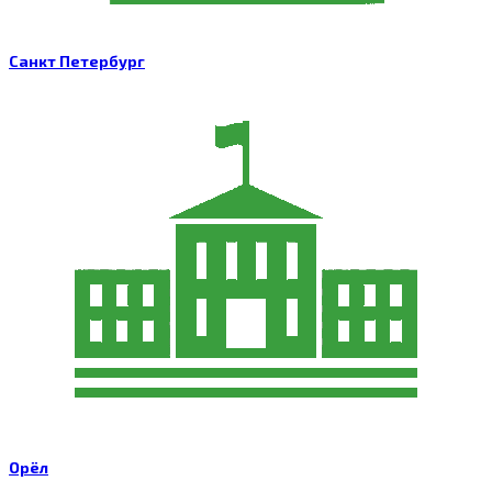
Санкт Петербург
Орёл