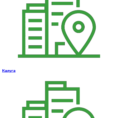
Калуга