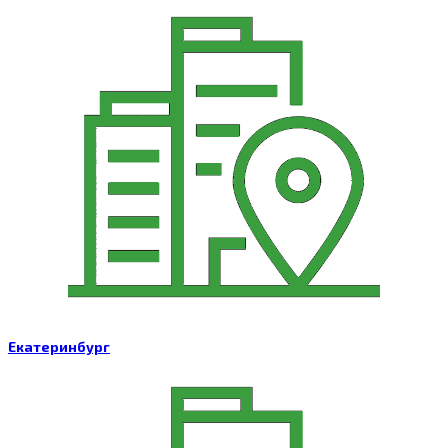
Екатеринбург