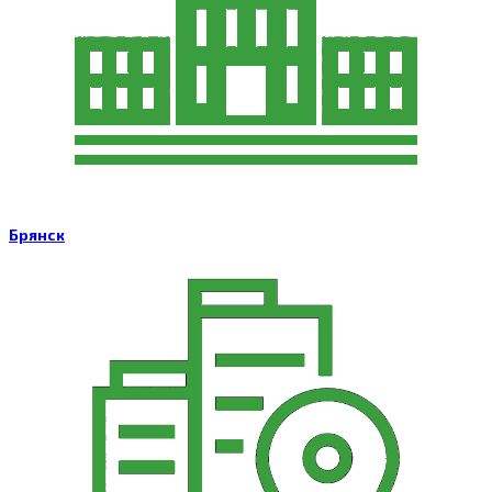
Брянск