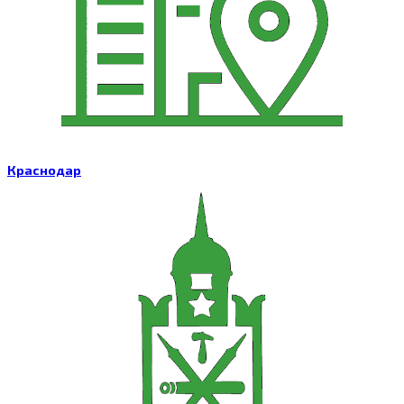
Краснодар