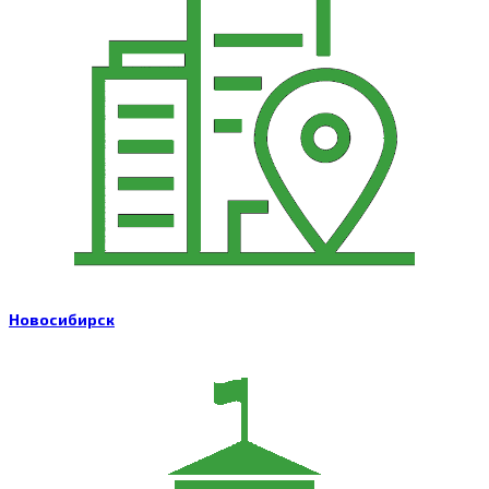
Новосибирск