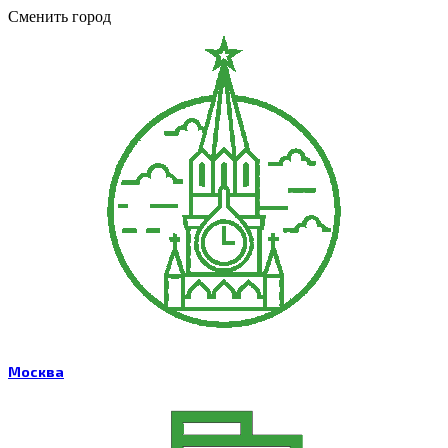
Сменить город
Москва