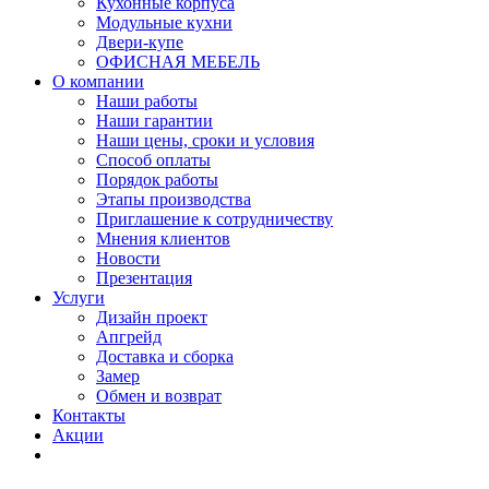
Кухонные корпуса
Модульные кухни
Двери-купе
ОФИСНАЯ МЕБЕЛЬ
О компании
Наши работы
Наши гарантии
Наши цены, сроки и условия
Способ оплаты
Порядок работы
Этапы производства
Приглашение к сотрудничеству
Мнения клиентов
Новости
Презентация
Услуги
Дизайн проект
Апгрейд
Доставка и сборка
Замер
Обмен и возврат
Контакты
Акции