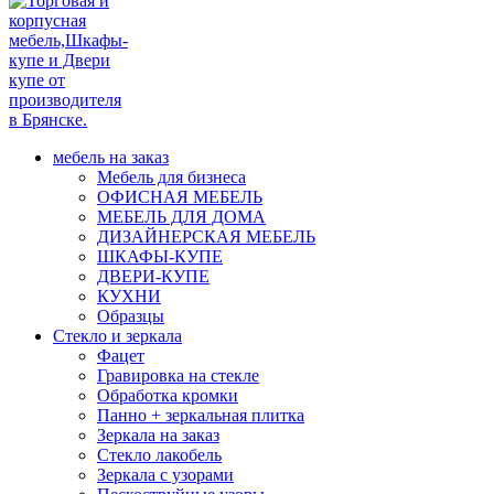
мебель на заказ
Мебель для бизнеса
ОФИСНАЯ МЕБЕЛЬ
МЕБЕЛЬ ДЛЯ ДОМА
ДИЗАЙНЕРСКАЯ МЕБЕЛЬ
ШКАФЫ-КУПЕ
ДВЕРИ-КУПЕ
КУХНИ
Образцы
Стекло и зеркала
Фацет
Гравировка на стекле
Обработка кромки
Панно + зеркальная плитка
Зеркала на заказ
Стекло лакобель
Зеркала с узорами