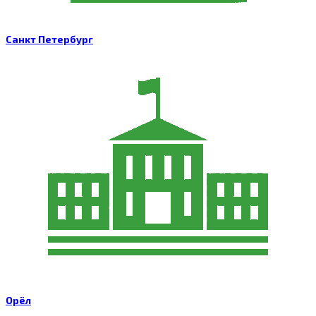
Санкт Петербург
Орёл