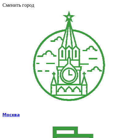
Сменить город
Москва