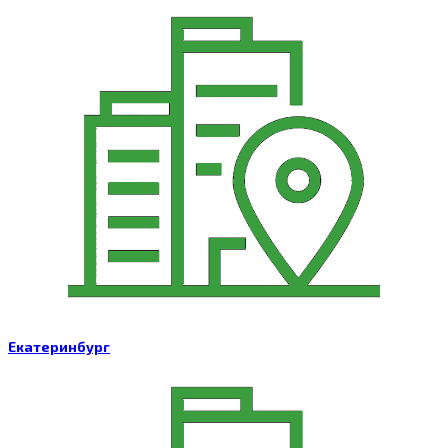
Екатеринбург