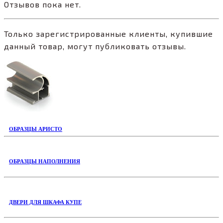
Отзывов пока нет.
Только зарегистрированные клиенты, купившие
данный товар, могут публиковать отзывы.
ОБРАЗЦЫ АРИСТО
ОБРАЗЦЫ НАПОЛНЕНИЯ
ДВЕРИ ДЛЯ ШКАФА КУПЕ