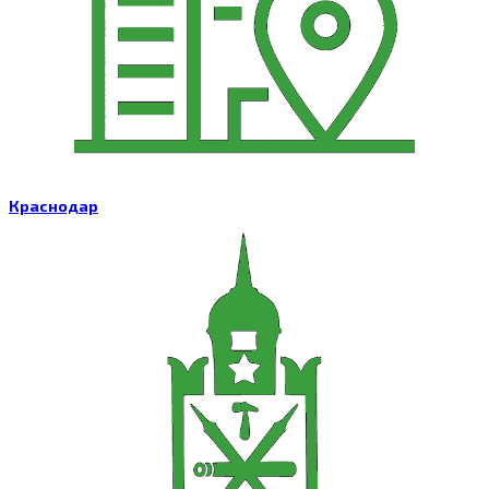
Краснодар