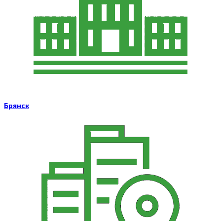
Брянск