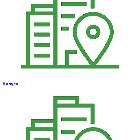
Калуга