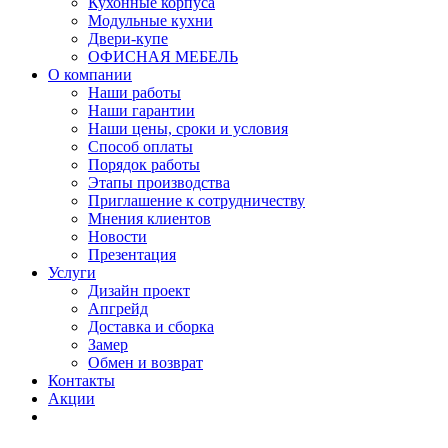
Кухонные корпуса
Модульные кухни
Двери-купе
ОФИСНАЯ МЕБЕЛЬ
О компании
Наши работы
Наши гарантии
Наши цены, сроки и условия
Способ оплаты
Порядок работы
Этапы производства
Приглашение к сотрудничеству
Мнения клиентов
Новости
Презентация
Услуги
Дизайн проект
Апгрейд
Доставка и сборка
Замер
Обмен и возврат
Контакты
Акции