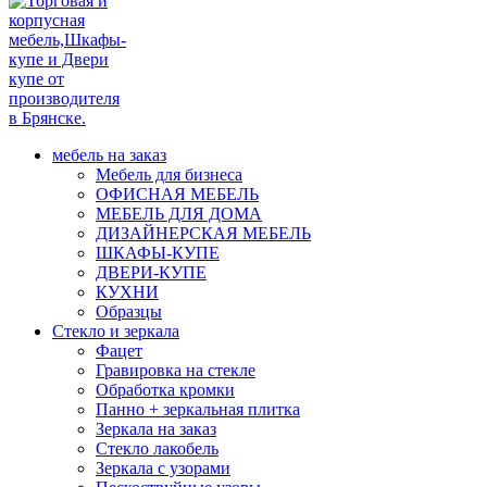
мебель на заказ
Мебель для бизнеса
ОФИСНАЯ МЕБЕЛЬ
МЕБЕЛЬ ДЛЯ ДОМА
ДИЗАЙНЕРСКАЯ МЕБЕЛЬ
ШКАФЫ-КУПЕ
ДВЕРИ-КУПЕ
КУХНИ
Образцы
Стекло и зеркала
Фацет
Гравировка на стекле
Обработка кромки
Панно + зеркальная плитка
Зеркала на заказ
Стекло лакобель
Зеркала с узорами