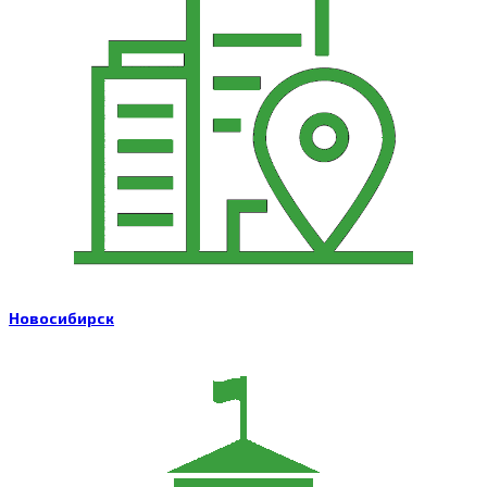
Новосибирск