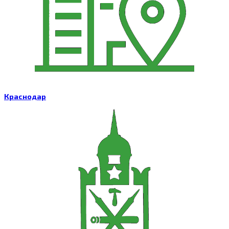
Краснодар