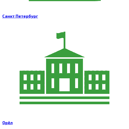
Санкт Петербург
Орёл