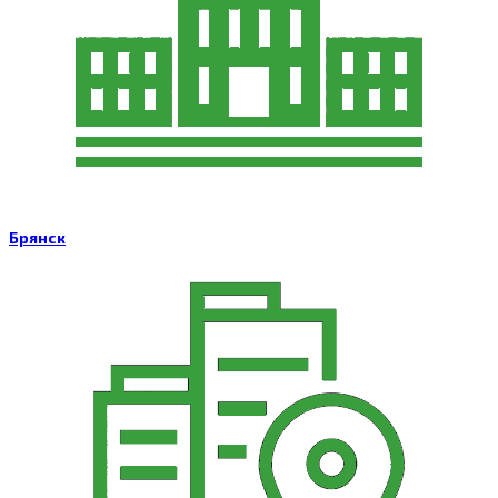
Брянск