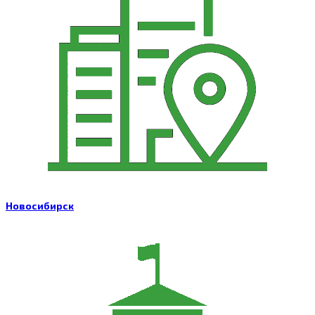
Новосибирск