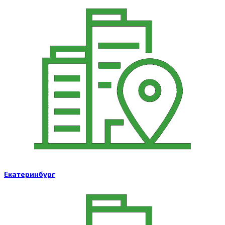
Екатеринбург