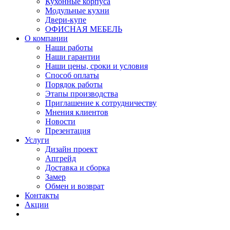
Кухонные корпуса
Модульные кухни
Двери-купе
ОФИСНАЯ МЕБЕЛЬ
О компании
Наши работы
Наши гарантии
Наши цены, сроки и условия
Способ оплаты
Порядок работы
Этапы производства
Приглашение к сотрудничеству
Мнения клиентов
Новости
Презентация
Услуги
Дизайн проект
Апгрейд
Доставка и сборка
Замер
Обмен и возврат
Контакты
Акции