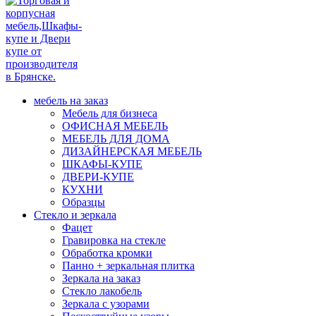
мебель на заказ
Мебель для бизнеса
ОФИСНАЯ МЕБЕЛЬ
МЕБЕЛЬ ДЛЯ ДОМА
ДИЗАЙНЕРСКАЯ МЕБЕЛЬ
ШКАФЫ-КУПЕ
ДВЕРИ-КУПЕ
КУХНИ
Образцы
Стекло и зеркала
Фацет
Гравировка на стекле
Обработка кромки
Панно + зеркальная плитка
Зеркала на заказ
Стекло лакобель
Зеркала с узорами