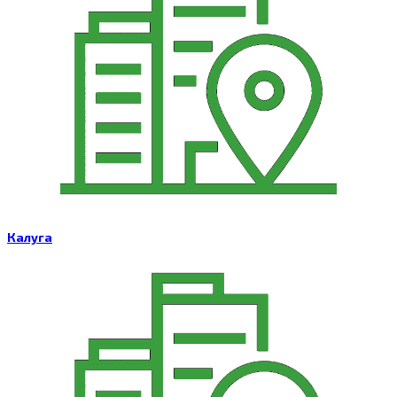
Калуга