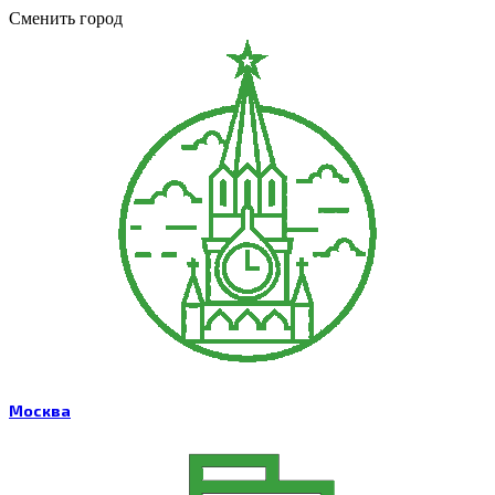
Сменить город
Москва