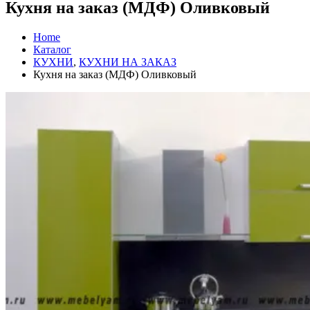
Кухня на заказ (МДФ) Оливковый
Home
Каталог
КУХНИ
,
КУХНИ НА ЗАКАЗ
Кухня на заказ (МДФ) Оливковый