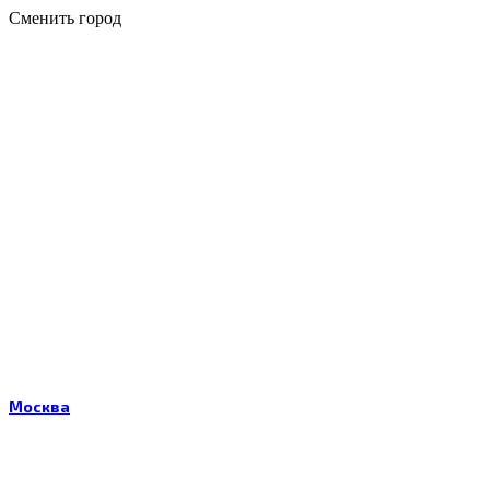
Сменить город
Москва