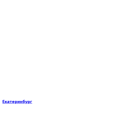
Екатеринбург