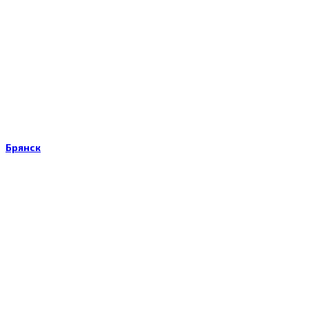
Брянск