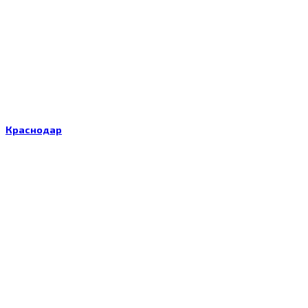
Краснодар