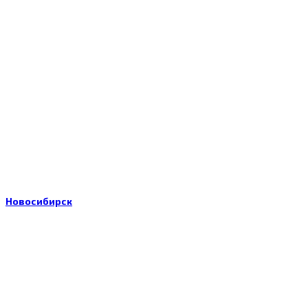
Новосибирск