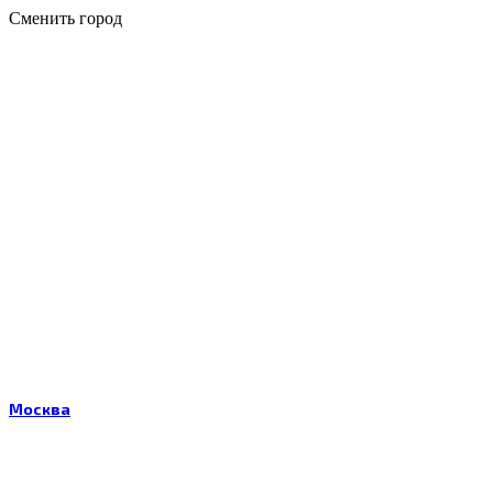
Сменить город
Москва