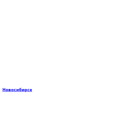
Новосибирск