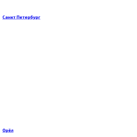
Санкт Петербург
Орёл