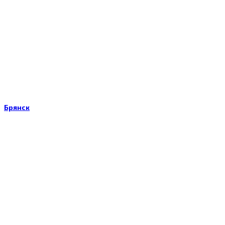
Брянск