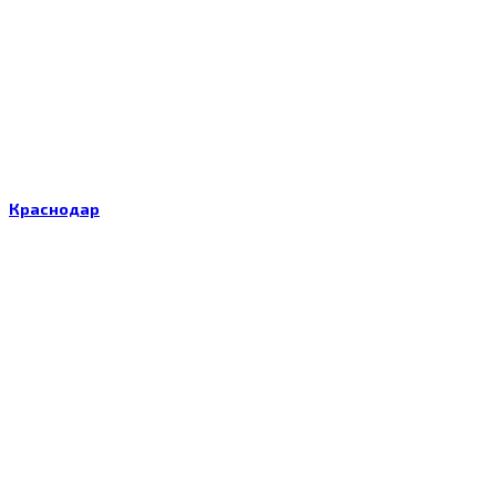
Краснодар