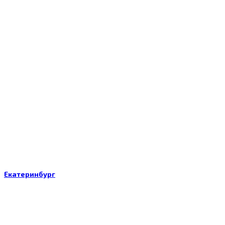
Екатеринбург